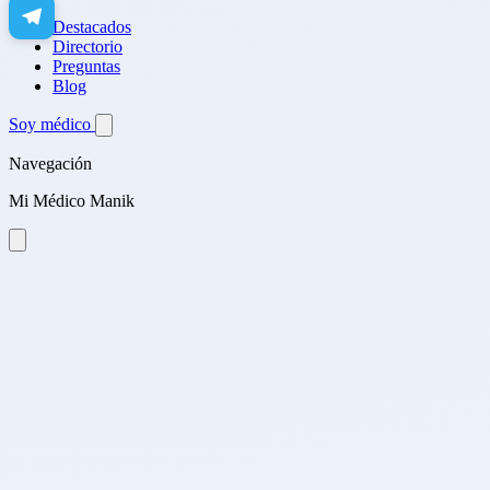
Destacados
Directorio
Preguntas
Blog
Soy médico
Navegación
Mi Médico Manik