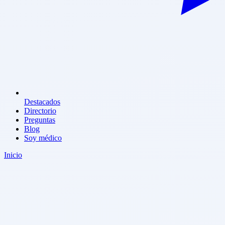
Destacados
Directorio
Preguntas
Blog
Soy médico
Inicio