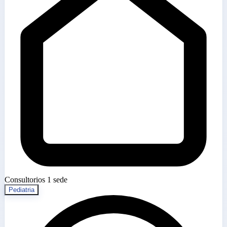
Consultorios
1 sede
Pediatria