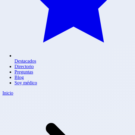
Destacados
Directorio
Preguntas
Blog
Soy médico
Inicio