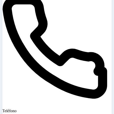
Teléfono