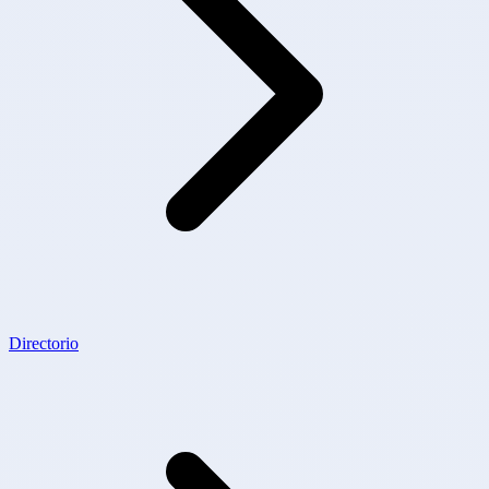
Directorio