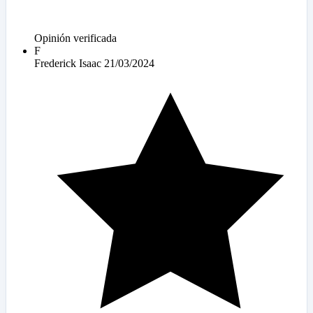
Opinión verificada
F
Frederick Isaac
21/03/2024