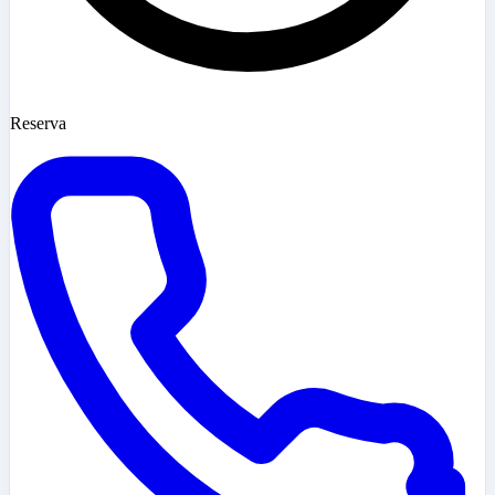
Reserva