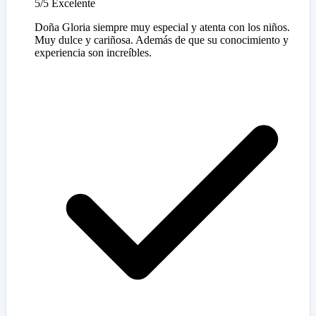
5/5
Excelente
Doña Gloria siempre muy especial y atenta con los niños.
Muy dulce y cariñosa. Además de que su conocimiento y
experiencia son increíbles.