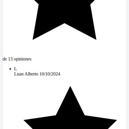
de 13 opiniones
L
Luan Alberto
10/10/2024