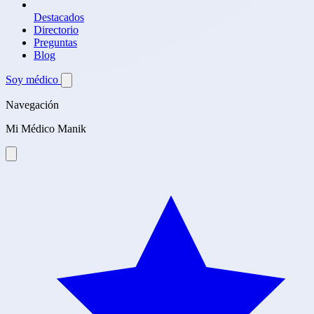
Destacados
Directorio
Preguntas
Blog
Soy médico
Navegación
Mi Médico Manik