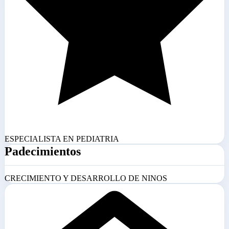
ESPECIALISTA EN PEDIATRIA
Padecimientos
CRECIMIENTO Y DESARROLLO DE NINOS