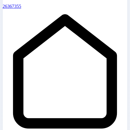
26367355