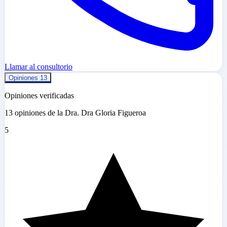
Llamar al consultorio
Opiniones
13
Opiniones verificadas
13 opiniones de la Dra. Dra Gloria Figueroa
5