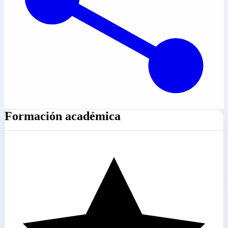
Formación académica