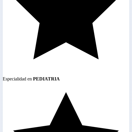
Especialidad en
PEDIATRIA