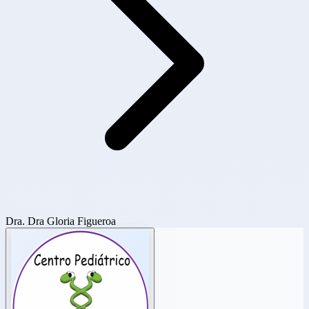
Dra. Dra Gloria Figueroa