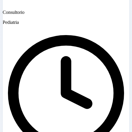
Consultorio
Pediatria