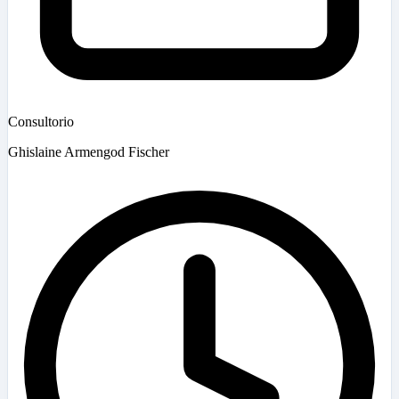
Consultorio
Ghislaine Armengod Fischer