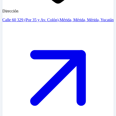
Dirección
Calle 60 329 (Por 35 y Av. Colón),Mérida, Mérida, Mérida, Yucatán