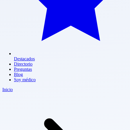
Destacados
Directorio
Preguntas
Blog
Soy médico
Inicio