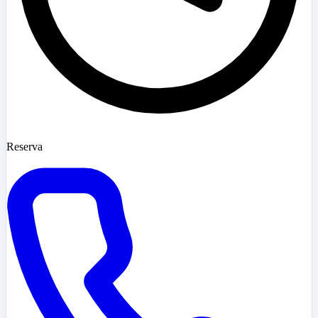
Reserva