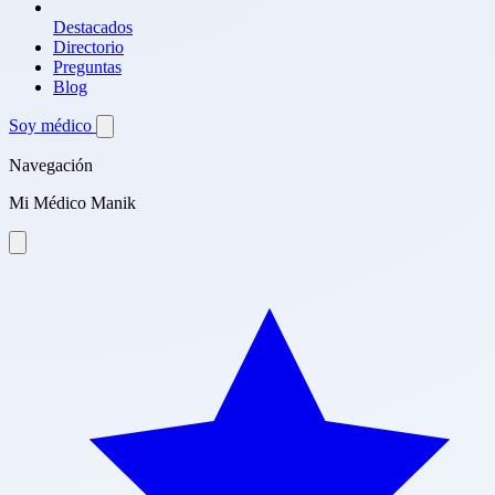
Destacados
Directorio
Preguntas
Blog
Soy médico
Navegación
Mi Médico Manik