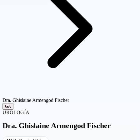
Dra. Ghislaine Armengod Fischer
GA
UROLOGÍA
Dra.
Ghislaine Armengod Fischer