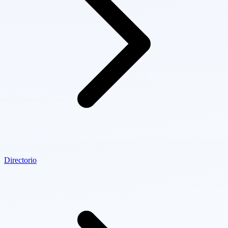
Directorio