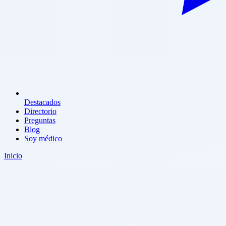
Destacados
Directorio
Preguntas
Blog
Soy médico
Inicio