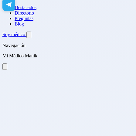
Destacados
Directorio
Preguntas
Blog
Soy médico
Navegación
Mi Médico Manik