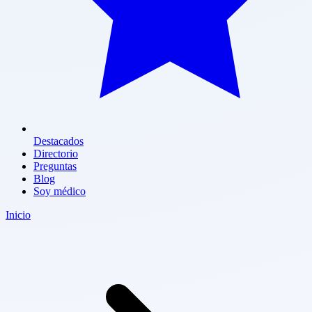
Destacados
Directorio
Preguntas
Blog
Soy médico
Inicio