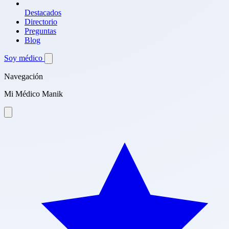
Destacados
Directorio
Preguntas
Blog
Soy médico
Navegación
Mi Médico Manik