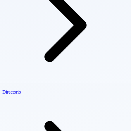
Directorio