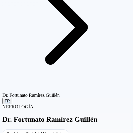
Dr. Fortunato Ramírez Guillén
FR
NEFROLOGÍA
Dr.
Fortunato Ramírez Guillén