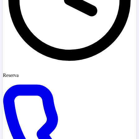
Reserva