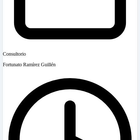
Consultorio
Fortunato Ramírez Guillén