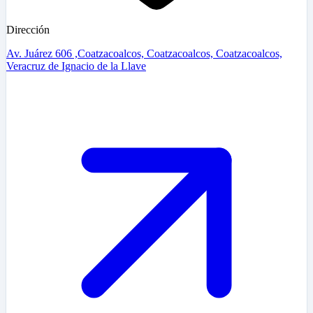
Dirección
Av. Juárez 606 ,Coatzacoalcos, Coatzacoalcos, Coatzacoalcos,
Veracruz de Ignacio de la Llave