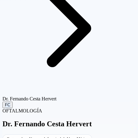
Dr. Fernando Cesta Hervert
FC
OFTALMOLOGÍA
Dr.
Fernando Cesta Hervert