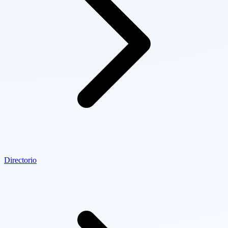
Directorio