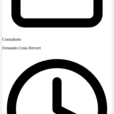
Consultorio
Fernando Cesta Hervert