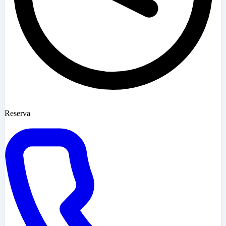
Reserva