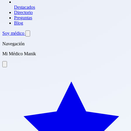
Destacados
Directorio
Preguntas
Blog
Soy médico
Navegación
Mi Médico Manik