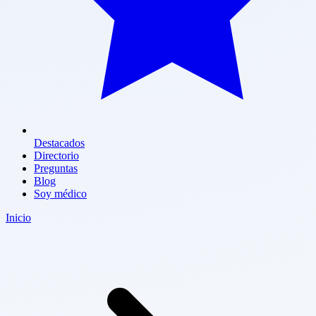
Destacados
Directorio
Preguntas
Blog
Soy médico
Inicio