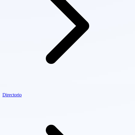
Directorio