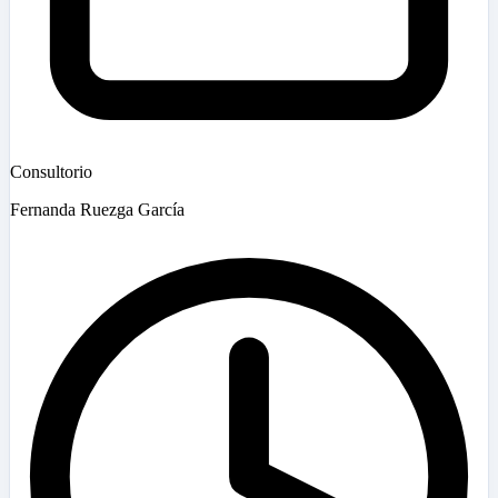
Consultorio
Fernanda Ruezga García