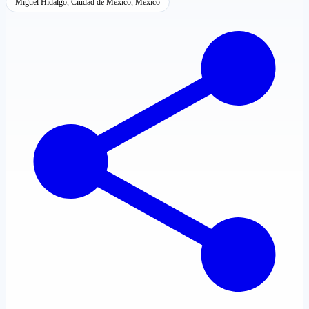
Miguel Hidalgo, Ciudad de México, México