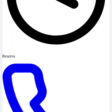
Reserva