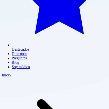
Destacados
Directorio
Preguntas
Blog
Soy médico
Inicio