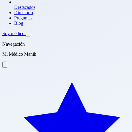
Destacados
Directorio
Preguntas
Blog
Soy médico
Navegación
Mi Médico Manik