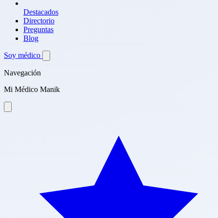
Destacados
Directorio
Preguntas
Blog
Soy médico
Navegación
Mi Médico Manik