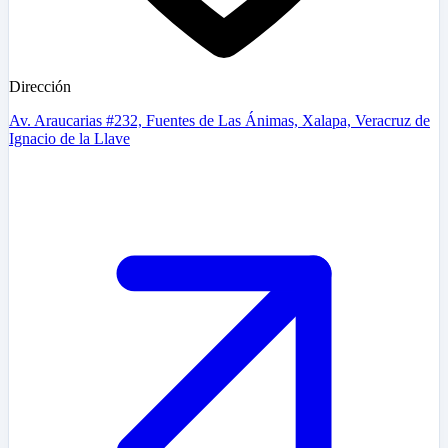
Dirección
Av. Araucarias #232, Fuentes de Las Ánimas, Xalapa, Veracruz de
Ignacio de la Llave