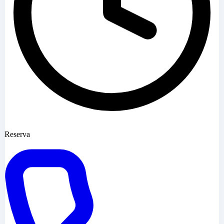
Reserva