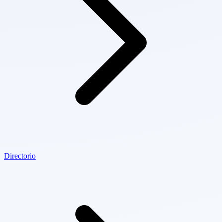
Directorio