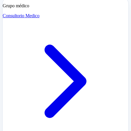
Grupo médico
Consultorio Medico