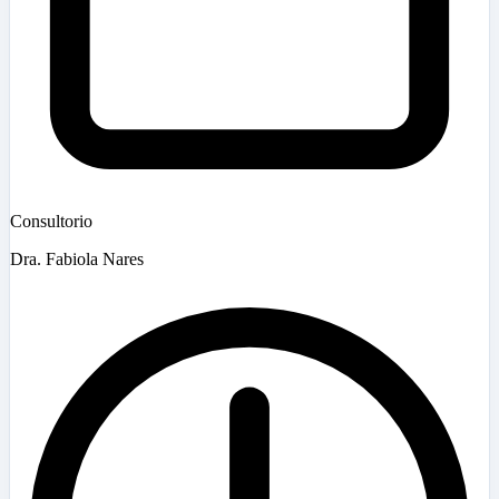
Consultorio
Dra. Fabiola Nares