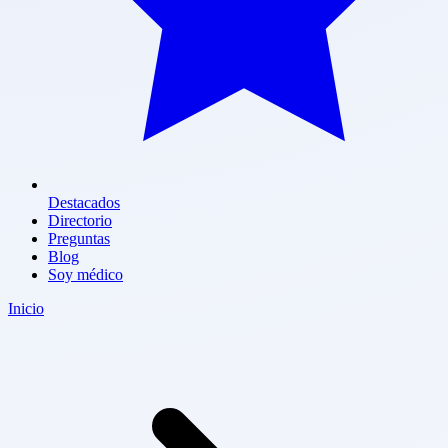
Destacados
Directorio
Preguntas
Blog
Soy médico
Inicio