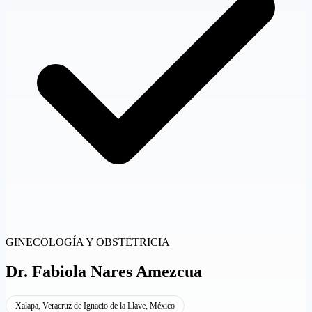
GINECOLOGÍA Y OBSTETRICIA
Dr.
Fabiola Nares Amezcua
Xalapa, Veracruz de Ignacio de la Llave, México