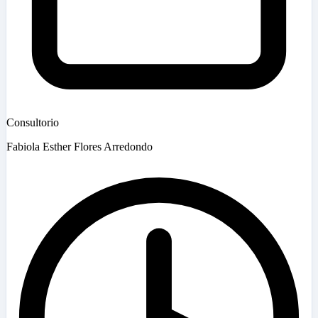
Consultorio
Fabiola Esther Flores Arredondo