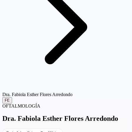
Dra. Fabiola Esther Flores Arredondo
FE
OFTALMOLOGÍA
Dra.
Fabiola Esther Flores Arredondo