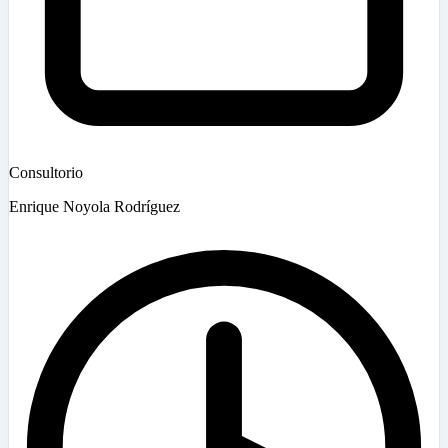
Consultorio
Enrique Noyola Rodríguez