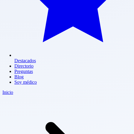
Destacados
Directorio
Preguntas
Blog
Soy médico
Inicio