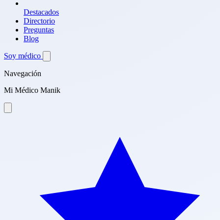
Destacados
Directorio
Preguntas
Blog
Soy médico
Navegación
Mi Médico Manik