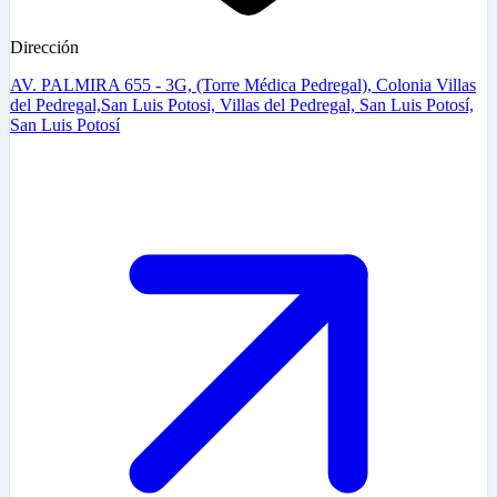
Dirección
AV. PALMIRA 655 - 3G, (Torre Médica Pedregal), Colonia Villas
del Pedregal,San Luis Potosi, Villas del Pedregal, San Luis Potosí,
San Luis Potosí