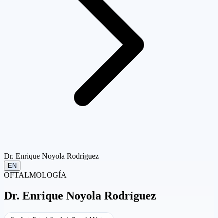
Dr. Enrique Noyola Rodríguez
EN
OFTALMOLOGÍA
Dr.
Enrique Noyola Rodríguez