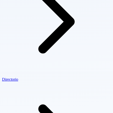
Directorio