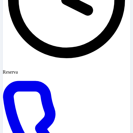
Reserva