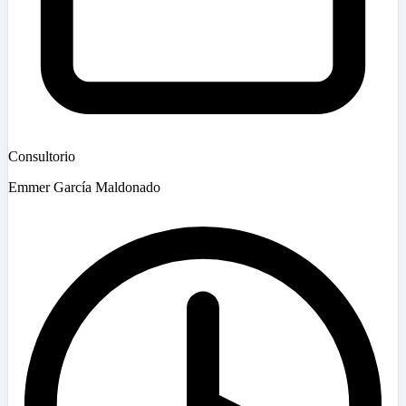
Consultorio
Emmer García Maldonado