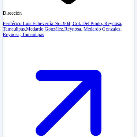
Dirección
Periférico Luis Echeverría No. 904, Col. Del Prado, Reynosa,
Tamaulipas,Medardo González,Reynosa, Medardo Gonzalez,
Reynosa, Tamaulipas