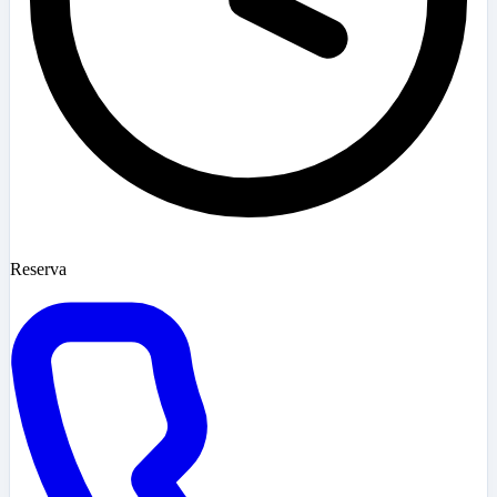
Reserva