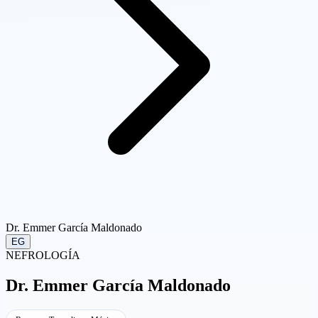
Dr. Emmer García Maldonado
EG
NEFROLOGÍA
Dr.
Emmer García Maldonado