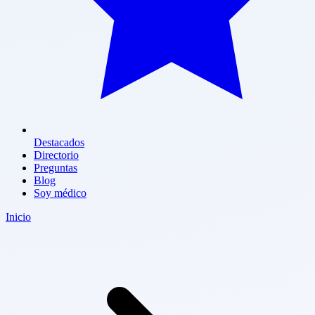
Destacados
Directorio
Preguntas
Blog
Soy médico
Inicio