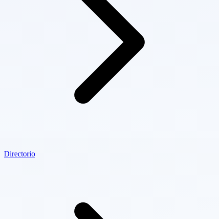
Directorio