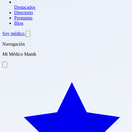
Destacados
Directorio
Preguntas
Blog
Soy médico
Navegación
Mi Médico Manik