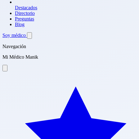
Destacados
Directorio
Preguntas
Blog
Soy médico
Navegación
Mi Médico Manik