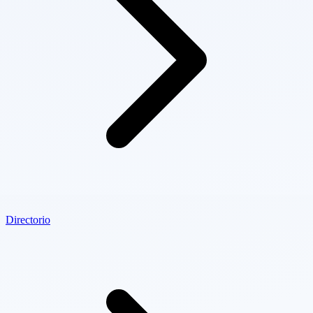
Directorio