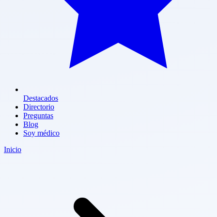
Destacados
Directorio
Preguntas
Blog
Soy médico
Inicio