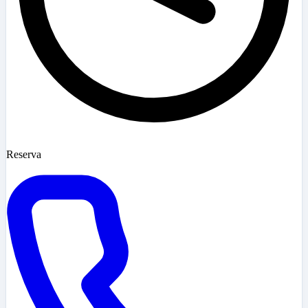
Reserva