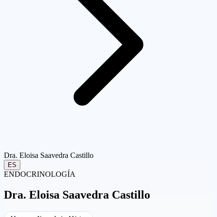
Dra. Eloisa Saavedra Castillo
ES
ENDOCRINOLOGÍA
Dra.
Eloisa Saavedra Castillo