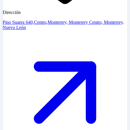
Dirección
Pino Suarez 640,Centro,Monterrey, Monterrey Centro, Monterrey,
Nuevo León