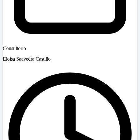
Consultorio
Eloisa Saavedra Castillo