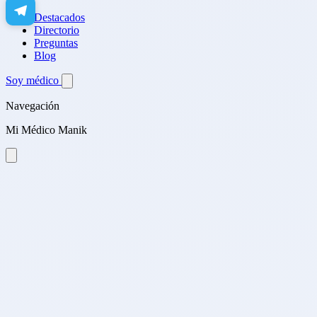
Destacados
Directorio
Preguntas
Blog
Soy médico
Navegación
Mi Médico Manik