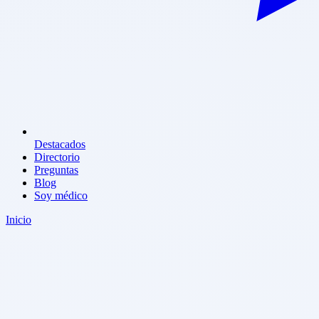
Destacados
Directorio
Preguntas
Blog
Soy médico
Inicio