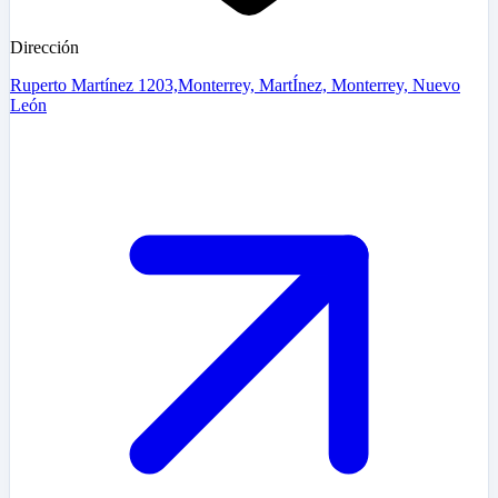
Dirección
Ruperto Martínez 1203,Monterrey, MartÍnez, Monterrey, Nuevo
León