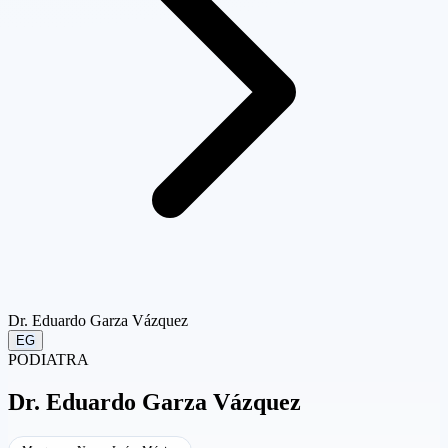
Dr. Eduardo Garza Vázquez
EG
PODIATRA
Dr.
Eduardo Garza Vázquez