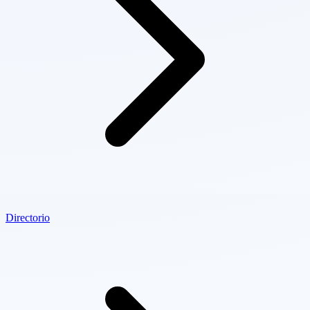
Directorio