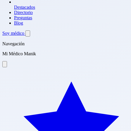
Destacados
Directorio
Preguntas
Blog
Soy médico
Navegación
Mi Médico Manik