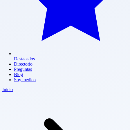
Destacados
Directorio
Preguntas
Blog
Soy médico
Inicio