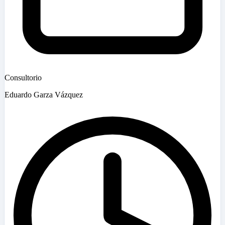
Consultorio
Eduardo Garza Vázquez