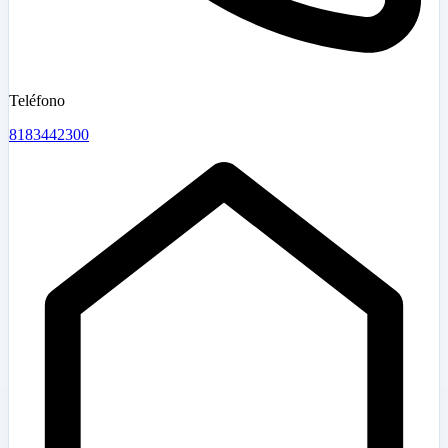
Teléfono
8183442300