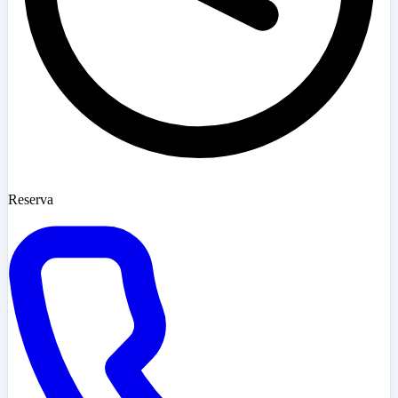
Reserva