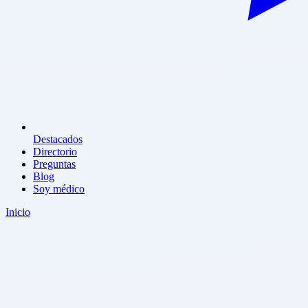
Destacados
Directorio
Preguntas
Blog
Soy médico
Inicio