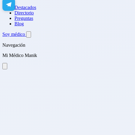
Destacados
Directorio
Preguntas
Blog
Soy médico
Navegación
Mi Médico Manik