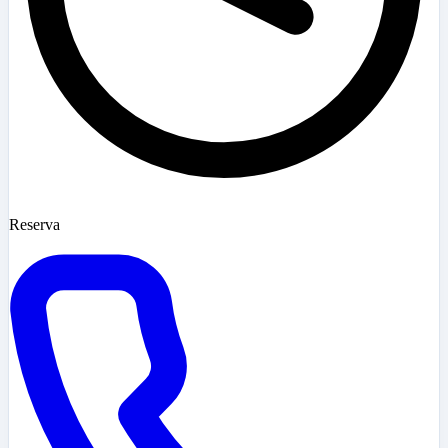
Reserva