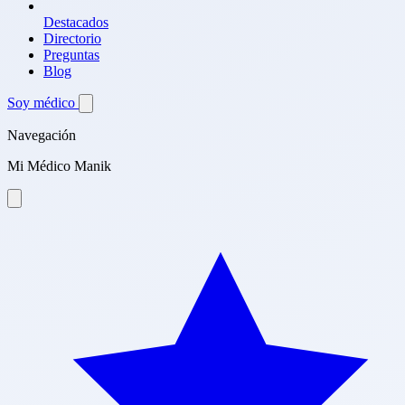
Destacados
Directorio
Preguntas
Blog
Soy médico
Navegación
Mi Médico Manik