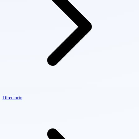
Directorio