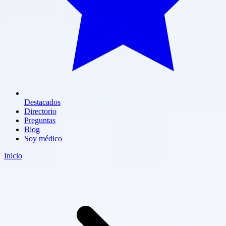
Destacados
Directorio
Preguntas
Blog
Soy médico
Inicio