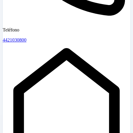
Teléfono
4421030800