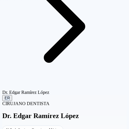
Dr. Edgar Ramírez López
ER
CIRUJANO DENTISTA
Dr.
Edgar Ramírez López