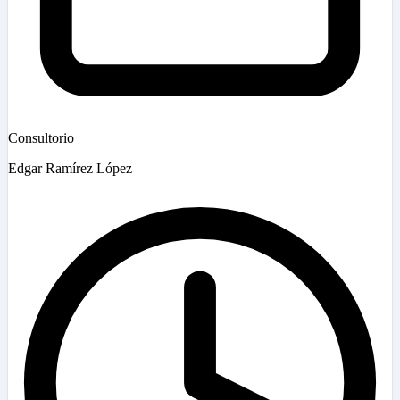
Consultorio
Edgar Ramírez López