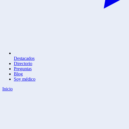
Destacados
Directorio
Preguntas
Blog
Soy médico
Inicio