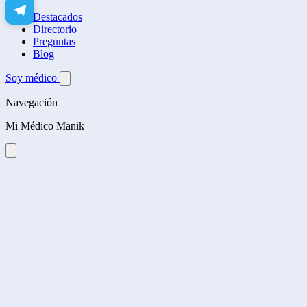
Destacados
Directorio
Preguntas
Blog
Soy médico
Navegación
Mi Médico Manik