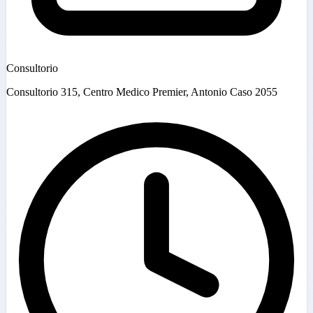
Consultorio
Consultorio 315, Centro Medico Premier, Antonio Caso 2055