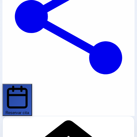
Reservar cita