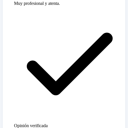
Muy profesional y atenta.
Opinión verificada