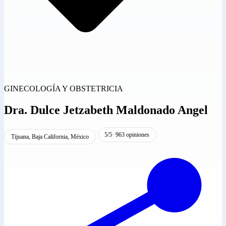
GINECOLOGÍA Y OBSTETRICIA
Dra.
Dulce Jetzabeth Maldonado Angel
5/5
· 963 opiniones
Tijuana, Baja California, México