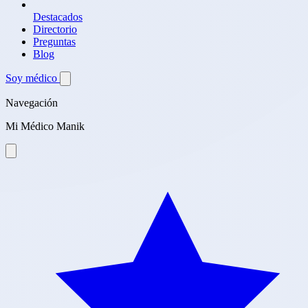
Destacados
Directorio
Preguntas
Blog
Soy médico
Navegación
Mi Médico Manik