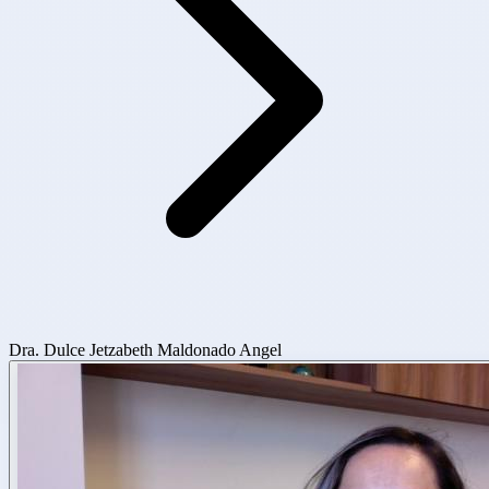
Dra. Dulce Jetzabeth Maldonado Angel