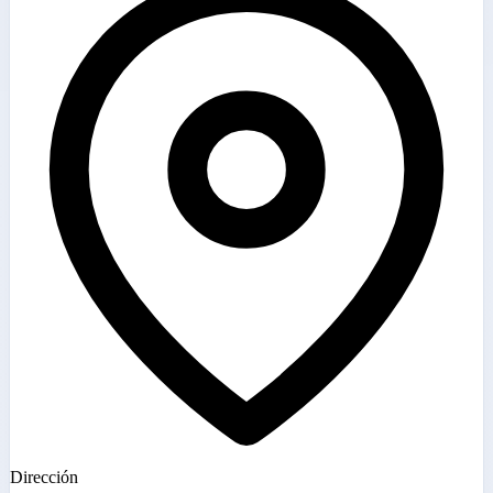
Dirección