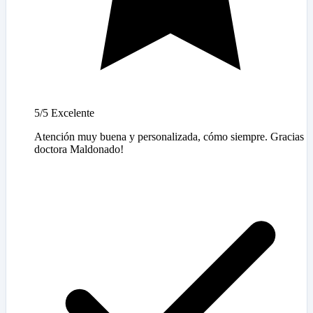
5/5
Excelente
Atención muy buena y personalizada, cómo siempre. Gracias
doctora Maldonado!