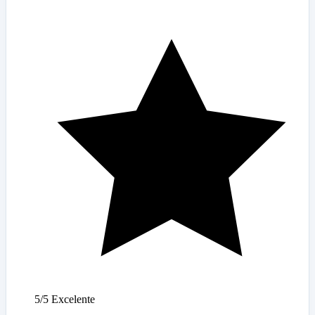
5/5
Excelente