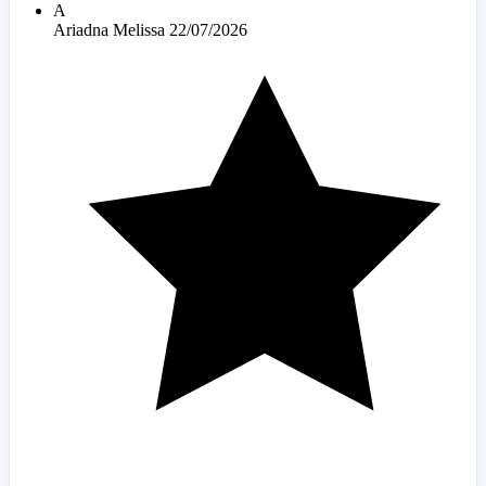
A
Ariadna Melissa
22/07/2026