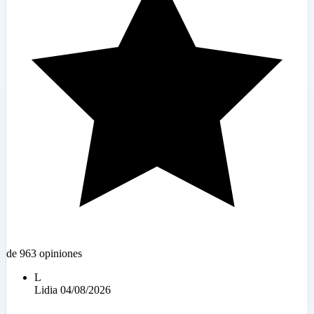
de 963 opiniones
L
Lidia
04/08/2026