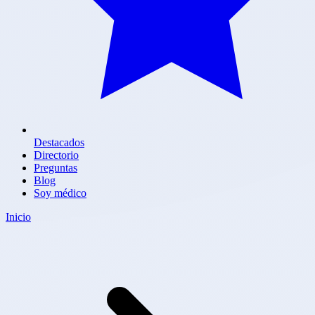
Destacados
Directorio
Preguntas
Blog
Soy médico
Inicio