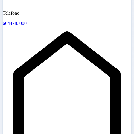
Teléfono
6644783000