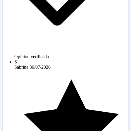
Opinión verificada
S
Sabrina
30/07/2026