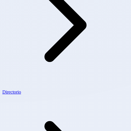
Directorio