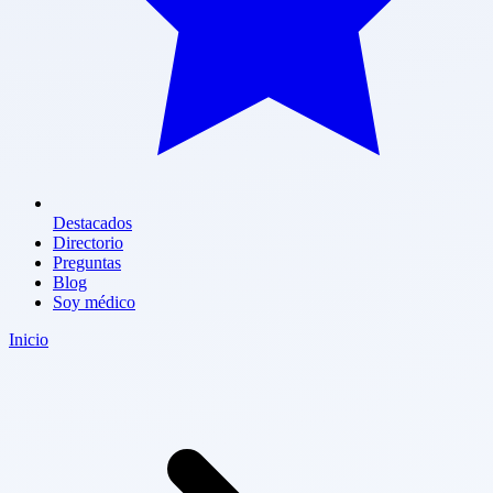
Destacados
Directorio
Preguntas
Blog
Soy médico
Inicio