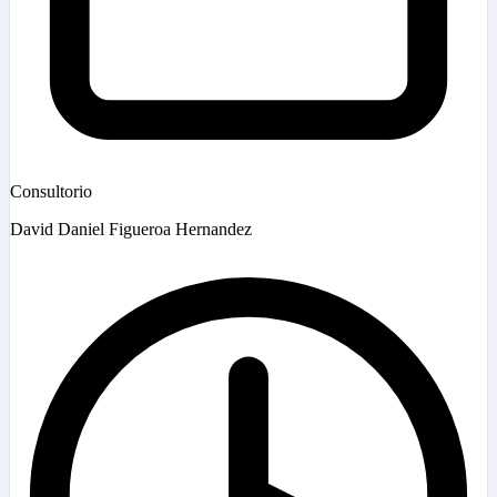
Consultorio
David Daniel Figueroa Hernandez