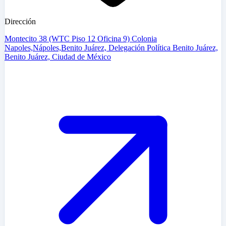
Dirección
Montecito 38 (WTC Piso 12 Oficina 9) Colonia
Napoles,Nápoles,Benito Juárez, Delegación Política Benito Juárez,
Benito Juárez, Ciudad de México