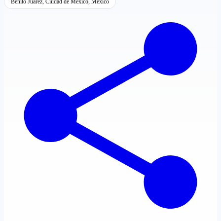
Benito Juárez, Ciudad de México, México