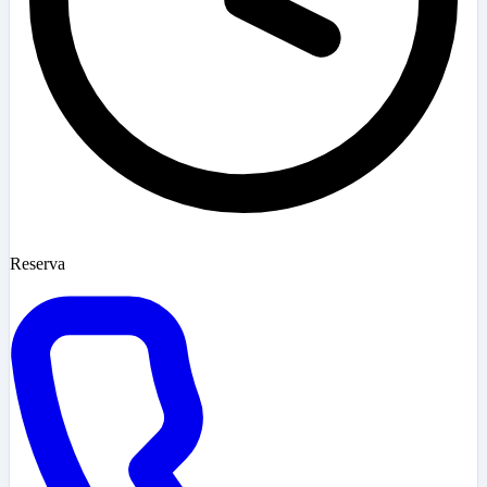
Reserva