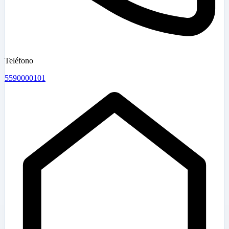
Teléfono
5590000101