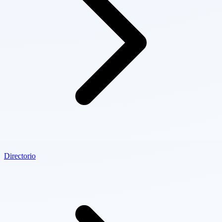
Directorio