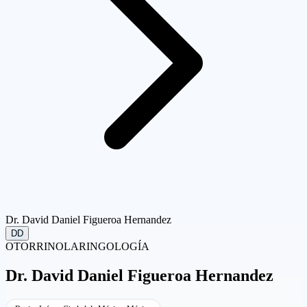
Dr. David Daniel Figueroa Hernandez
DD
OTORRINOLARINGOLOGÍA
Dr.
David Daniel Figueroa Hernandez