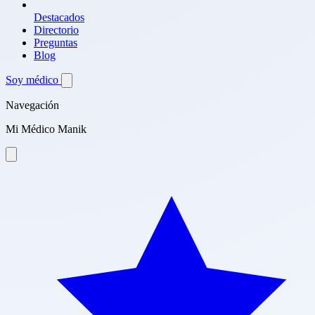
Destacados
Directorio
Preguntas
Blog
Soy médico
Navegación
Mi Médico Manik