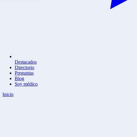
Destacados
Directorio
Preguntas
Blog
Soy médico
Inicio