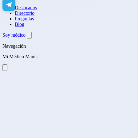
Destacados
Directorio
Preguntas
Blog
Soy médico
Navegación
Mi Médico Manik