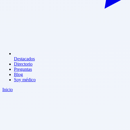
Destacados
Directorio
Preguntas
Blog
Soy médico
Inicio