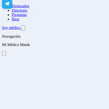
Destacados
Directorio
Preguntas
Blog
Soy médico
Navegación
Mi Médico Manik