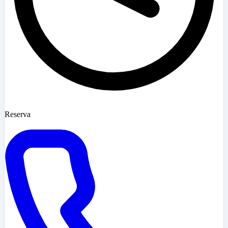
Reserva