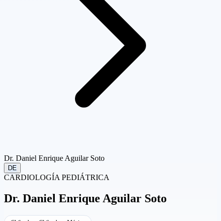
Dr. Daniel Enrique Aguilar Soto
DE
CARDIOLOGÍA PEDIÁTRICA
Dr.
Daniel Enrique Aguilar Soto