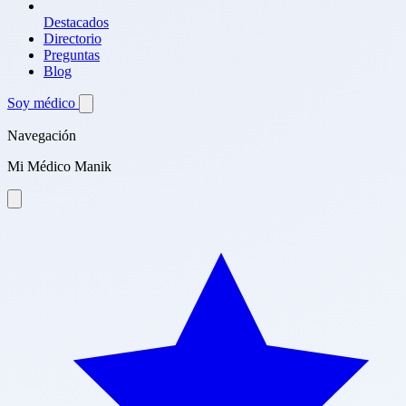
Destacados
Directorio
Preguntas
Blog
Soy médico
Navegación
Mi Médico Manik