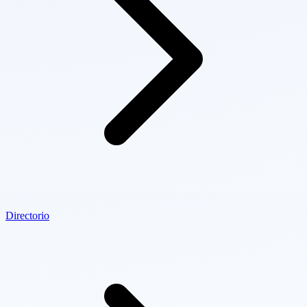
Directorio