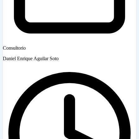
Consultorio
Daniel Enrique Aguilar Soto