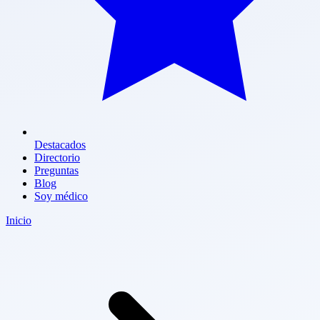
Destacados
Directorio
Preguntas
Blog
Soy médico
Inicio