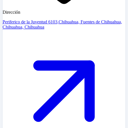
Dirección
Periferico de la Juventud 6103,Chihuahua, Fuentes de Chihuahua,
Chihuahua, Chihuahua