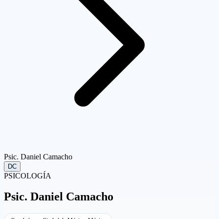
Psic. Daniel Camacho
DC
PSICOLOGÍA
Psic.
Daniel Camacho