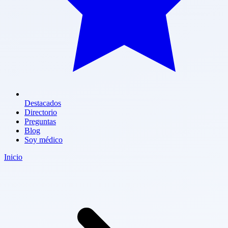
Destacados
Directorio
Preguntas
Blog
Soy médico
Inicio