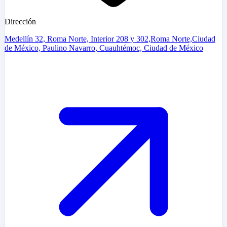
Dirección
Medellín 32, Roma Norte, Interior 208 y 302,Roma Norte,Ciudad
de México, Paulino Navarro, Cuauhtémoc, Ciudad de México