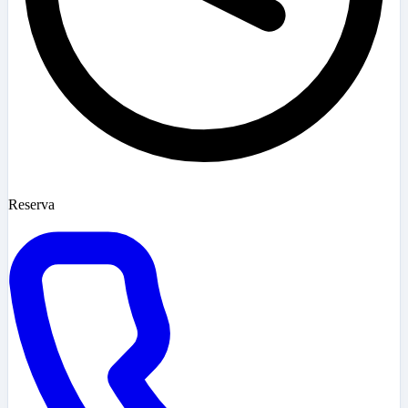
Reserva