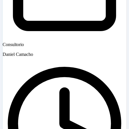
Consultorio
Daniel Camacho