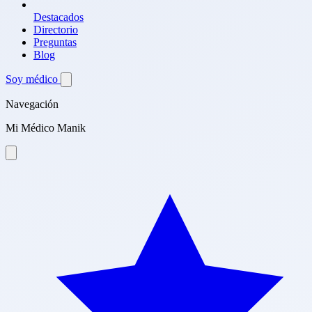
Destacados
Directorio
Preguntas
Blog
Soy médico
Navegación
Mi Médico Manik