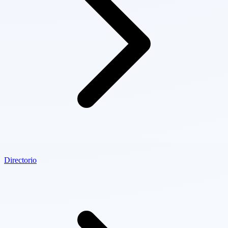
Directorio