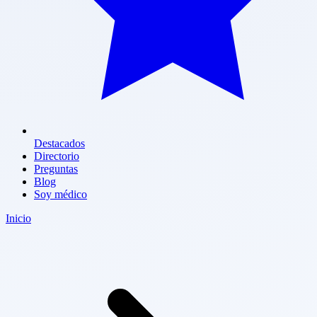
Destacados
Directorio
Preguntas
Blog
Soy médico
Inicio