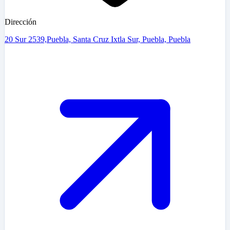
Dirección
20 Sur 2539,Puebla, Santa Cruz Ixtla Sur, Puebla, Puebla