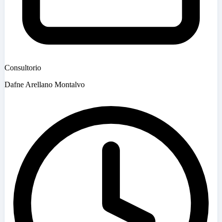
Consultorio
Dafne Arellano Montalvo