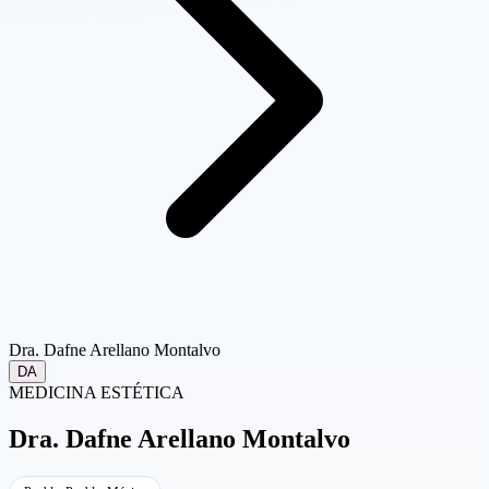
Dra. Dafne Arellano Montalvo
DA
MEDICINA ESTÉTICA
Dra.
Dafne Arellano Montalvo