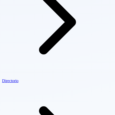
Directorio