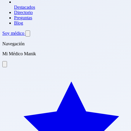
Destacados
Directorio
Preguntas
Blog
Soy médico
Navegación
Mi Médico Manik