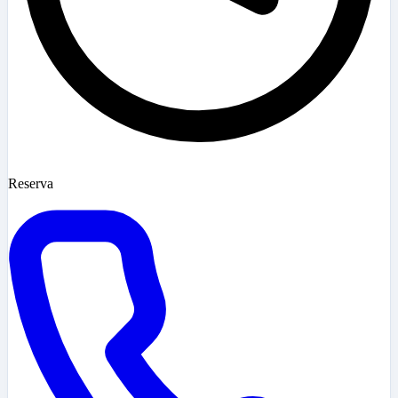
Reserva