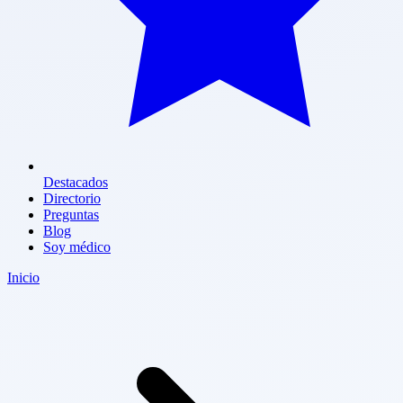
Destacados
Directorio
Preguntas
Blog
Soy médico
Inicio