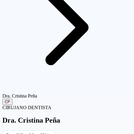
Dra. Cristina Peña
CP
CIRUJANO DENTISTA
Dra.
Cristina Peña