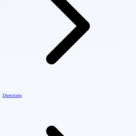
Directorio