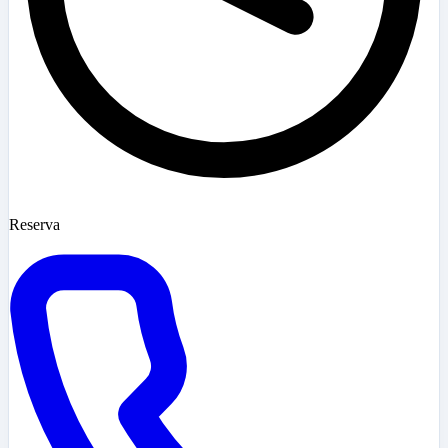
Reserva