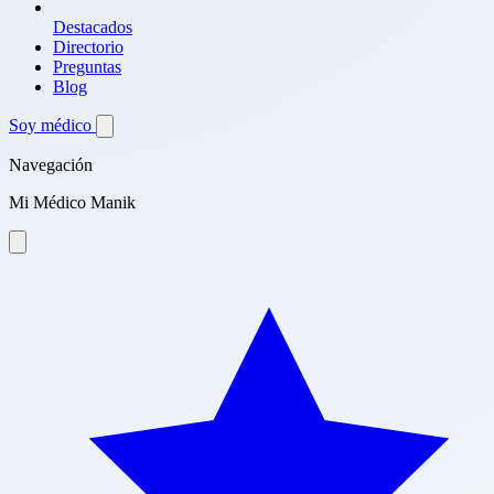
Destacados
Directorio
Preguntas
Blog
Soy médico
Navegación
Mi Médico Manik