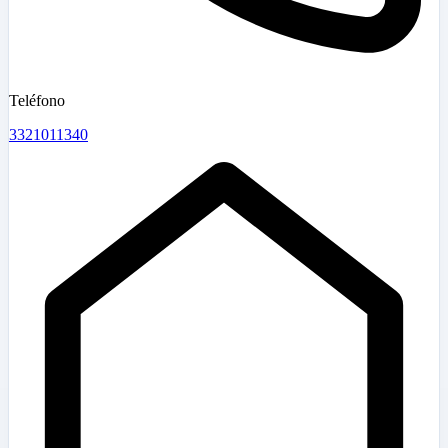
Teléfono
3321011340