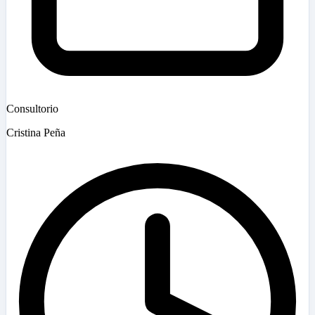
Consultorio
Cristina Peña