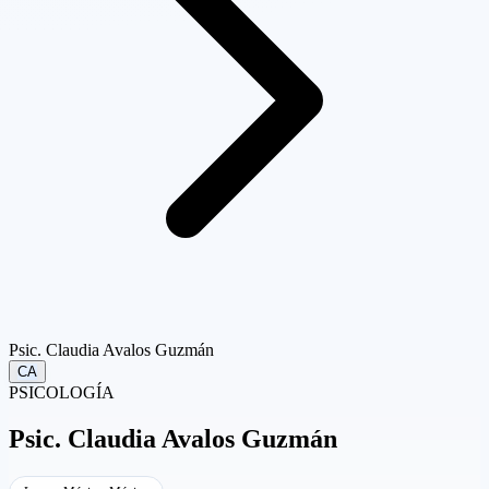
Psic. Claudia Avalos Guzmán
CA
PSICOLOGÍA
Psic.
Claudia Avalos Guzmán