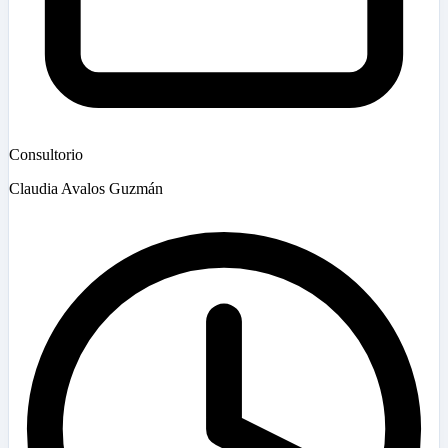
Consultorio
Claudia Avalos Guzmán