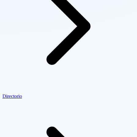
Directorio