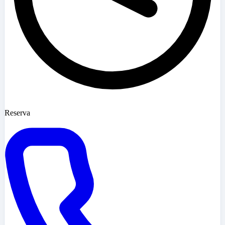
Reserva