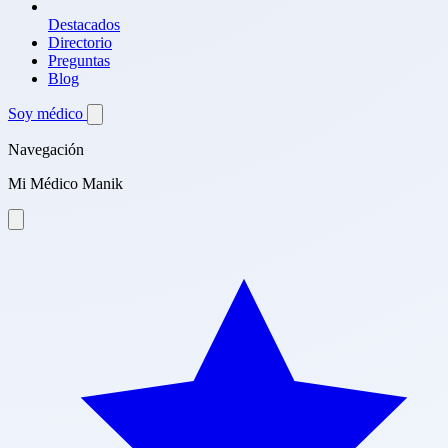
Destacados
Directorio
Preguntas
Blog
Soy médico
Navegación
Mi Médico Manik