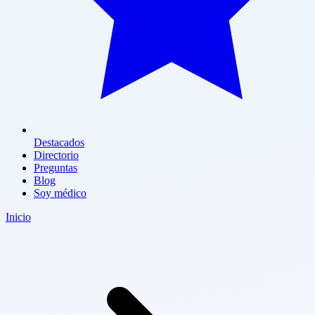
Destacados
Directorio
Preguntas
Blog
Soy médico
Inicio