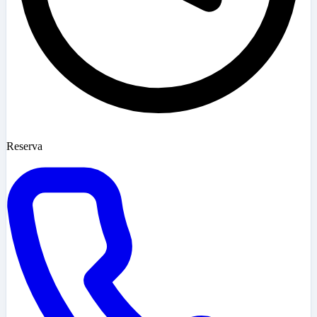
Reserva