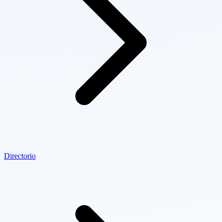
Directorio