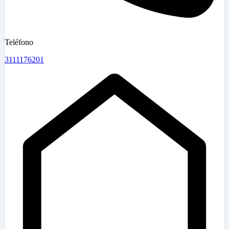
Teléfono
3111176201