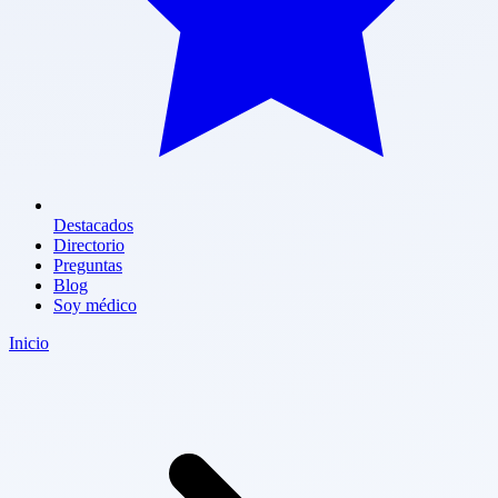
Destacados
Directorio
Preguntas
Blog
Soy médico
Inicio