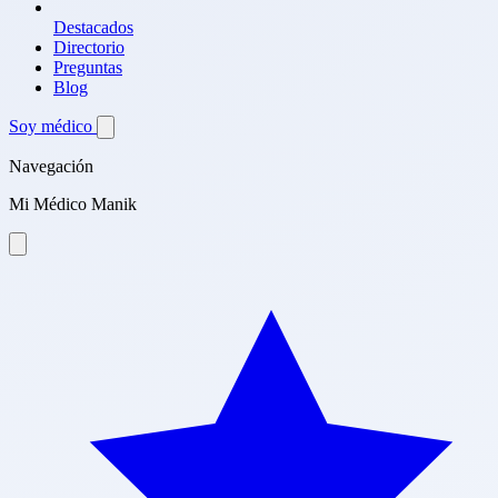
Destacados
Directorio
Preguntas
Blog
Soy médico
Navegación
Mi Médico Manik