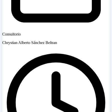
Consultorio
Chrystian Alberto Sánchez Beltran