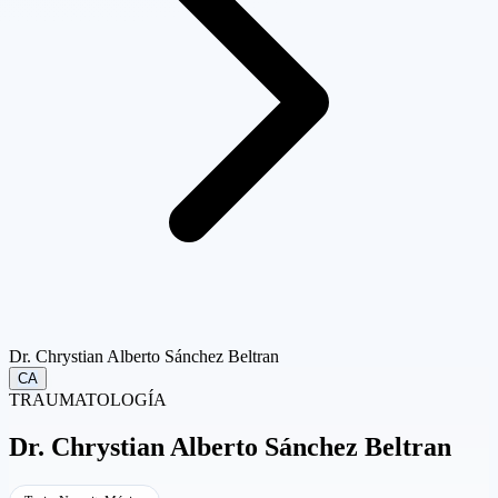
Dr. Chrystian Alberto Sánchez Beltran
CA
TRAUMATOLOGÍA
Dr.
Chrystian Alberto Sánchez Beltran