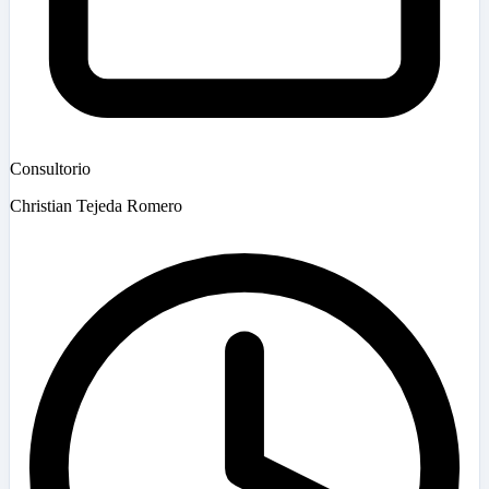
Consultorio
Christian Tejeda Romero