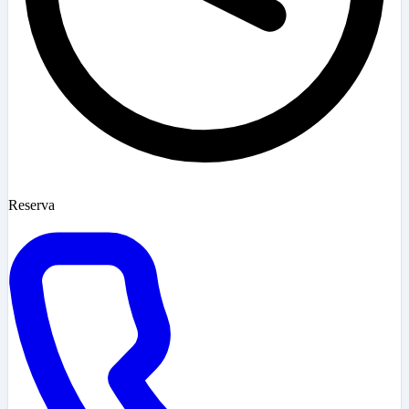
Reserva