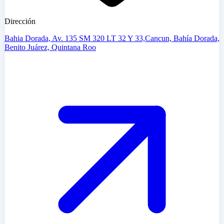
Dirección
Bahia Dorada, Av. 135 SM 320 LT 32 Y 33,Cancun, Bahía Dorada,
Benito Juárez, Quintana Roo