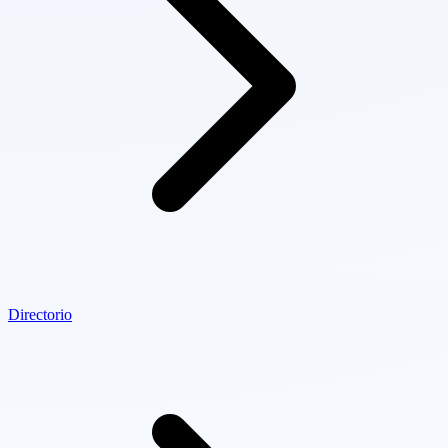
Directorio