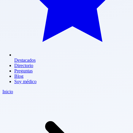
Destacados
Directorio
Preguntas
Blog
Soy médico
Inicio