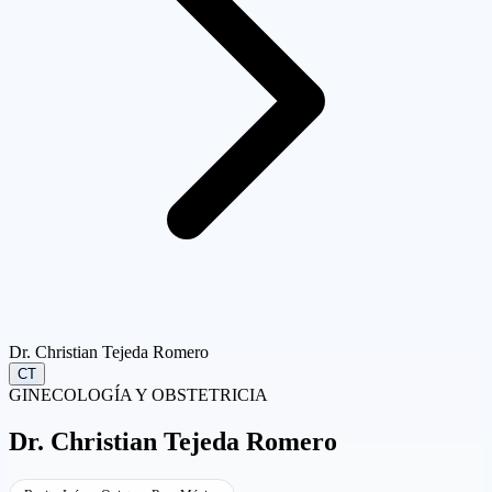
Dr. Christian Tejeda Romero
CT
GINECOLOGÍA Y OBSTETRICIA
Dr.
Christian Tejeda Romero