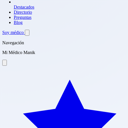
Destacados
Directorio
Preguntas
Blog
Soy médico
Navegación
Mi Médico Manik