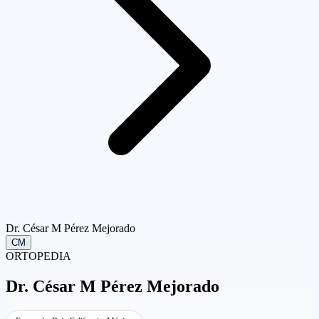
Dr. César M Pérez Mejorado
CM
ORTOPEDIA
Dr.
César M Pérez Mejorado