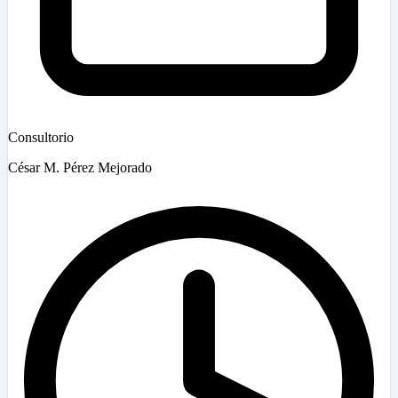
Consultorio
César M. Pérez Mejorado