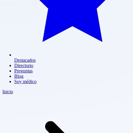
Destacados
Directorio
Preguntas
Blog
Soy médico
Inicio