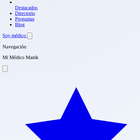
Destacados
Directorio
Preguntas
Blog
Soy médico
Navegación
Mi Médico Manik