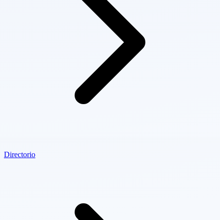
Directorio