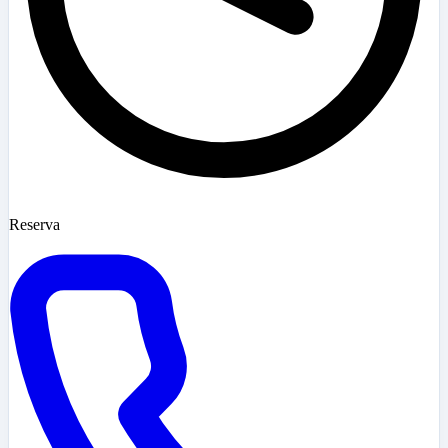
Reserva