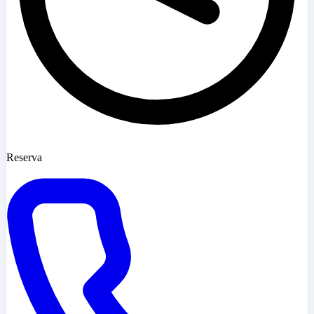
Reserva