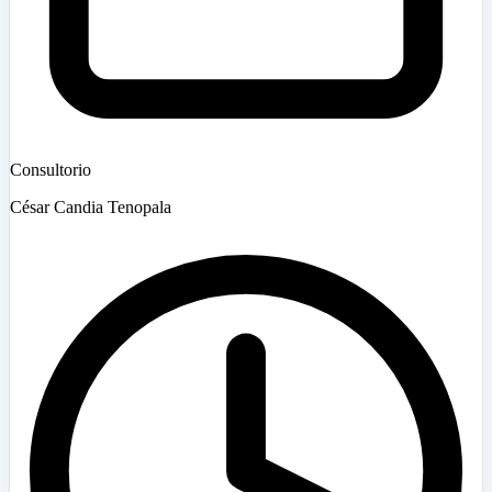
Consultorio
César Candia Tenopala