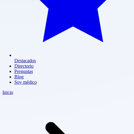
Destacados
Directorio
Preguntas
Blog
Soy médico
Inicio