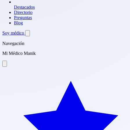
Destacados
Directorio
Preguntas
Blog
Soy médico
Navegación
Mi Médico Manik