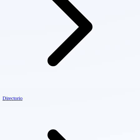
Directorio