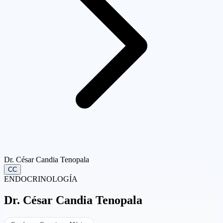
Dr. César Candia Tenopala
CC
ENDOCRINOLOGÍA
Dr.
César Candia Tenopala