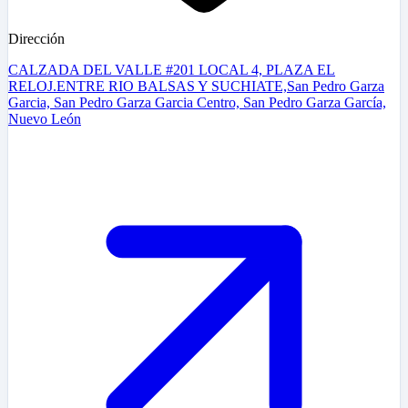
Dirección
CALZADA DEL VALLE #201 LOCAL 4, PLAZA EL
RELOJ.ENTRE RIO BALSAS Y SUCHIATE,San Pedro Garza
Garcia, San Pedro Garza Garcia Centro, San Pedro Garza García,
Nuevo León