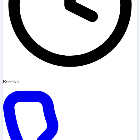
Reserva