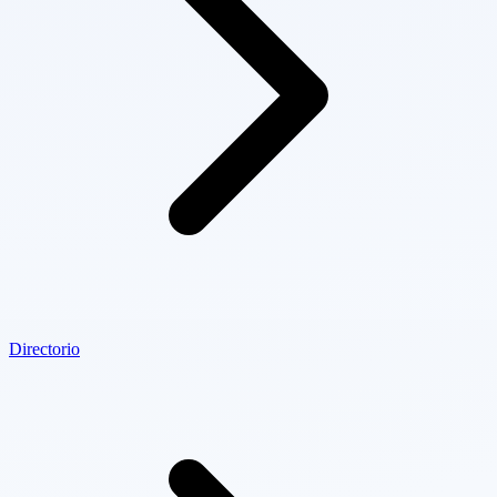
Directorio