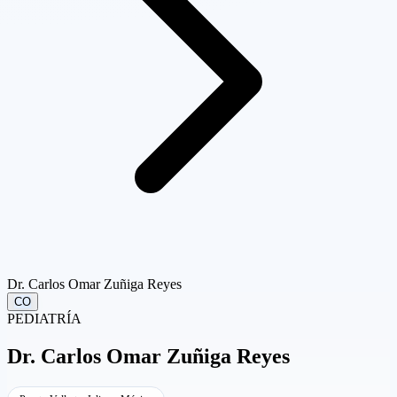
Dr. Carlos Omar Zuñiga Reyes
CO
PEDIATRÍA
Dr.
Carlos Omar Zuñiga Reyes