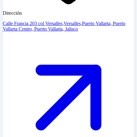
Dirección
Calle Francia 203 col Versalles,Versalles,Puerto Vallarta, Puerto
Vallarta Centro, Puerto Vallarta, Jalisco