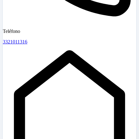
Teléfono
3321011316