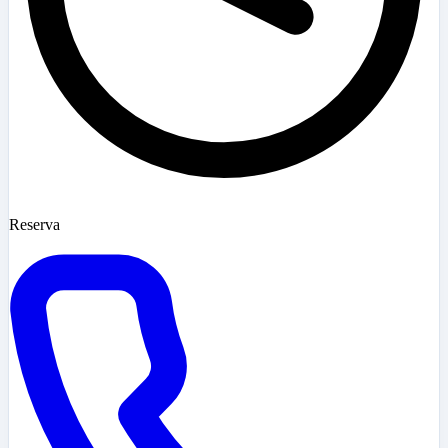
Reserva