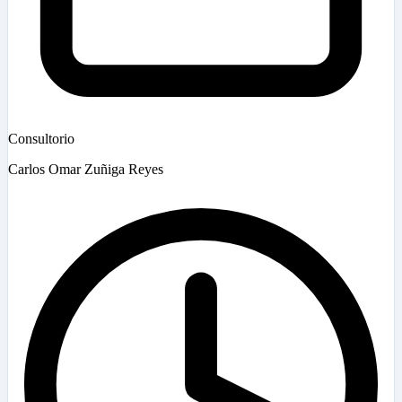
Consultorio
Carlos Omar Zuñiga Reyes