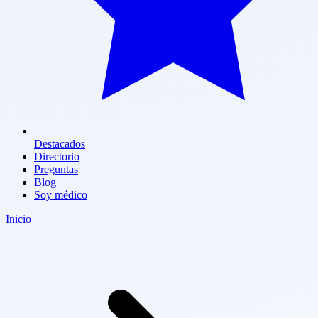
Destacados
Directorio
Preguntas
Blog
Soy médico
Inicio