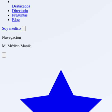
Destacados
Directorio
Preguntas
Blog
Soy médico
Navegación
Mi Médico Manik