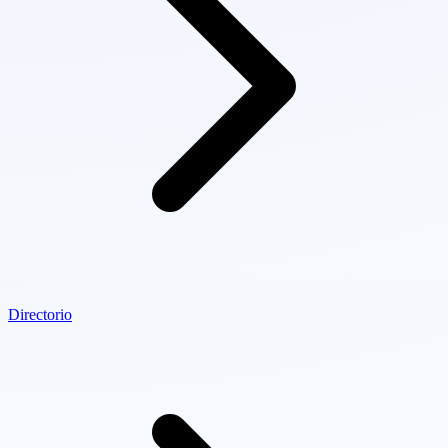
Directorio