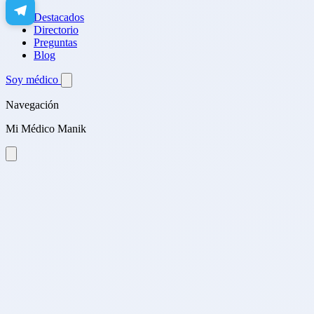
Destacados
Directorio
Preguntas
Blog
Soy médico
Navegación
Mi Médico Manik