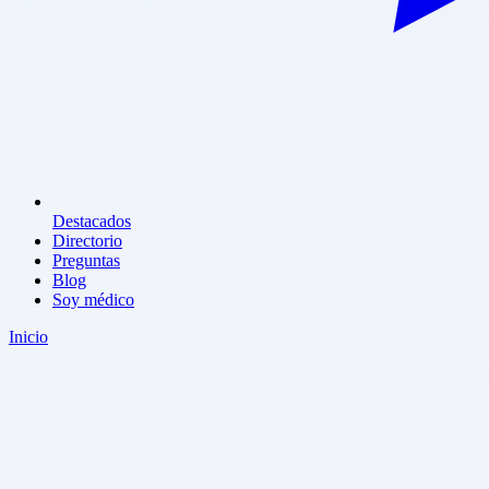
Destacados
Directorio
Preguntas
Blog
Soy médico
Inicio