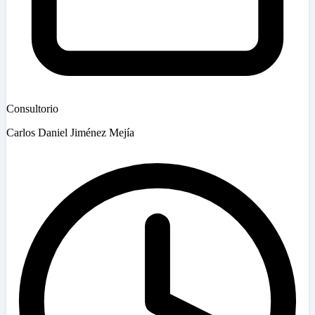
Consultorio
Carlos Daniel Jiménez Mejía