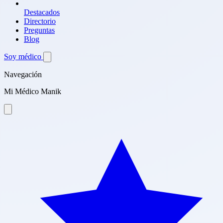
Destacados
Directorio
Preguntas
Blog
Soy médico
Navegación
Mi Médico Manik