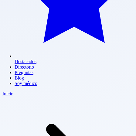
Destacados
Directorio
Preguntas
Blog
Soy médico
Inicio