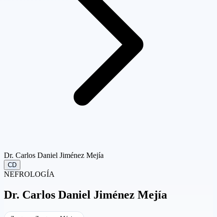
Dr. Carlos Daniel Jiménez Mejía
CD
NEFROLOGÍA
Dr.
Carlos Daniel Jiménez Mejía