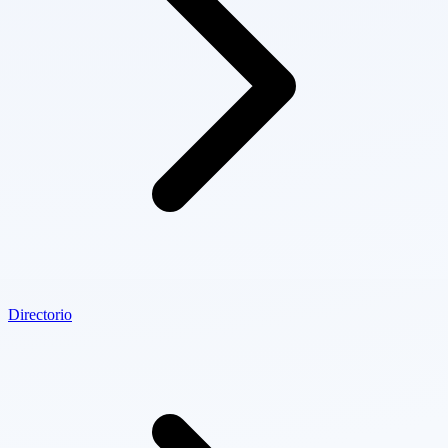
Directorio