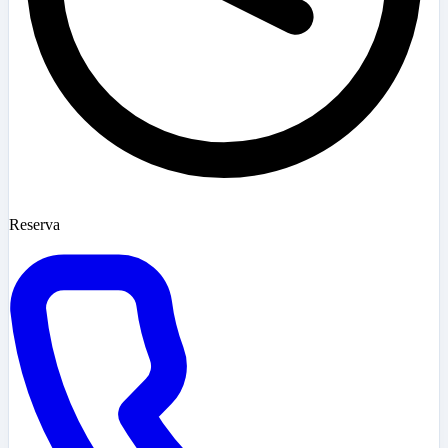
Reserva