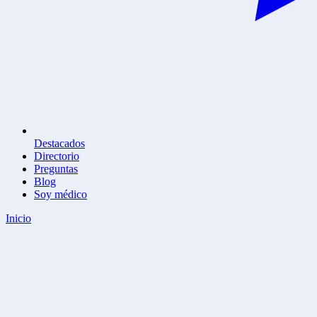
Destacados
Directorio
Preguntas
Blog
Soy médico
Inicio