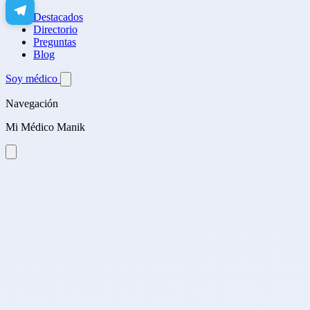
Destacados
Directorio
Preguntas
Blog
Soy médico
Navegación
Mi Médico Manik