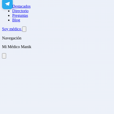
Destacados
Directorio
Preguntas
Blog
Soy médico
Navegación
Mi Médico Manik