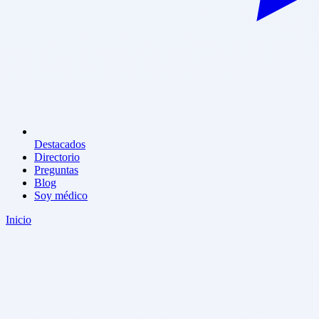
Destacados
Directorio
Preguntas
Blog
Soy médico
Inicio