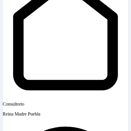
Consultorio
Reina Madre Puebla