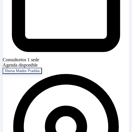
Consultorios
1 sede
Agenda disponible
Reina Madre Puebla