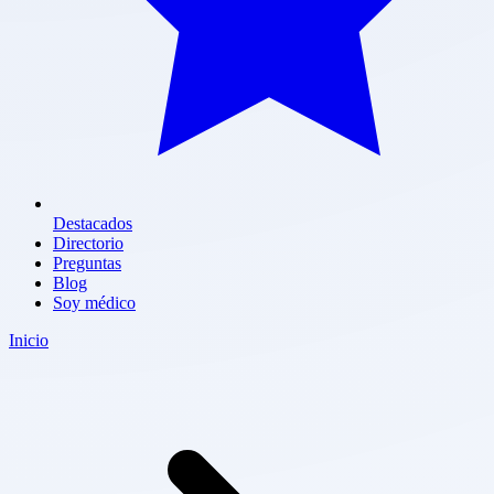
Destacados
Directorio
Preguntas
Blog
Soy médico
Inicio