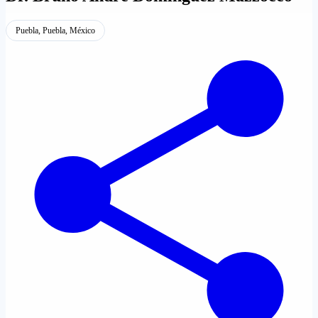
Puebla, Puebla, México