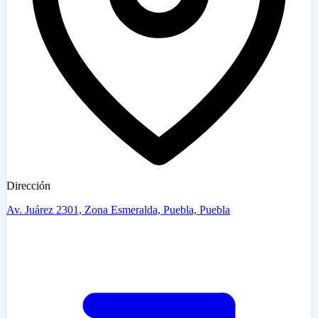
Dirección
Av. Juárez 2301, Zona Esmeralda, Puebla, Puebla