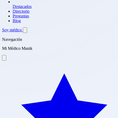
Destacados
Directorio
Preguntas
Blog
Soy médico
Navegación
Mi Médico Manik