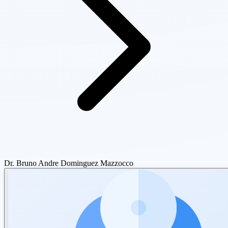
Dr. Bruno Andre Dominguez Mazzocco