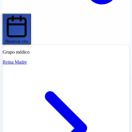
Reservar cita
Grupo médico
Reina Madre