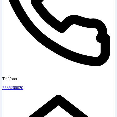
Teléfono
5585266020