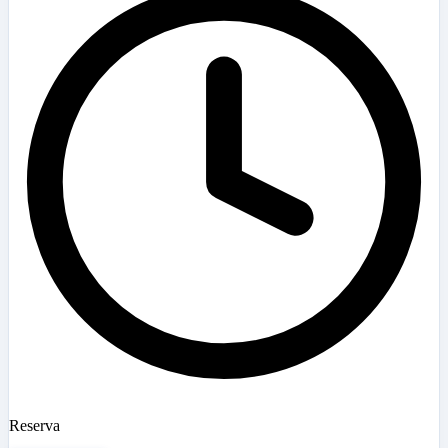
Reserva