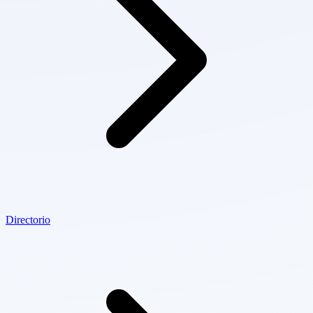
Directorio