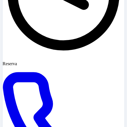
Reserva