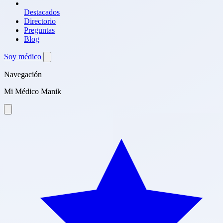
Destacados
Directorio
Preguntas
Blog
Soy médico
Navegación
Mi Médico Manik