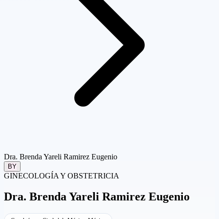
Dra. Brenda Yareli Ramirez Eugenio
BY
GINECOLOGÍA Y OBSTETRICIA
Dra.
Brenda Yareli Ramirez Eugenio