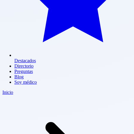
Destacados
Directorio
Preguntas
Blog
Soy médico
Inicio