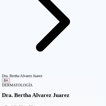
Dra. Bertha Alvarez Juarez
BA
DERMATOLOGÍA
Dra.
Bertha Alvarez Juarez