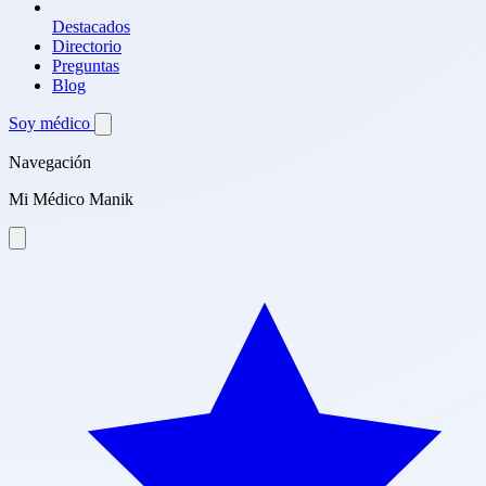
Destacados
Directorio
Preguntas
Blog
Soy médico
Navegación
Mi Médico Manik