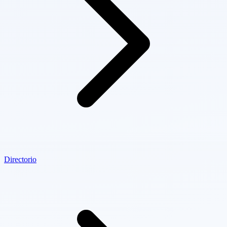
Directorio