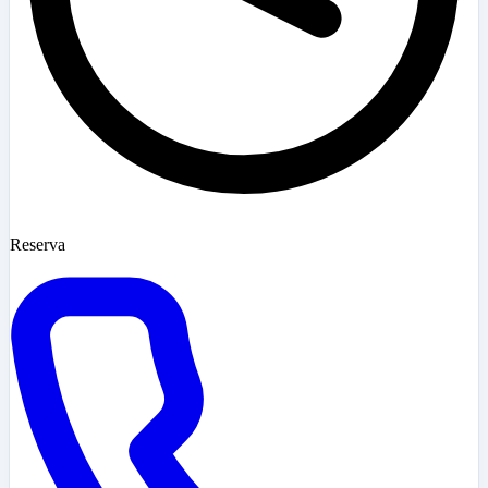
Reserva