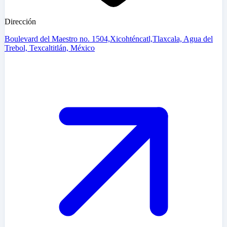
Dirección
Boulevard del Maestro no. 1504,Xicohténcatl,Tlaxcala, Agua del
Trebol, Texcaltitlán, México