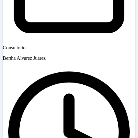
Consultorio
Bertha Alvarez Juarez