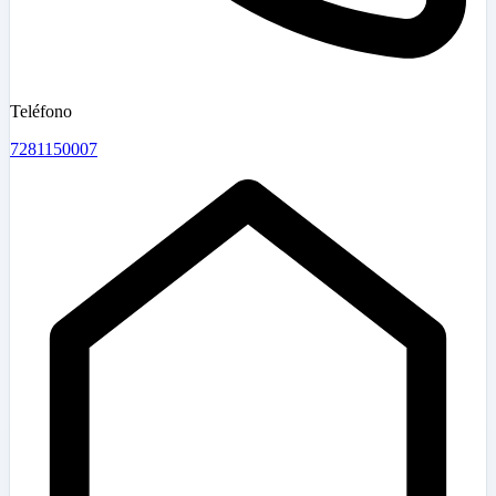
Teléfono
7281150007