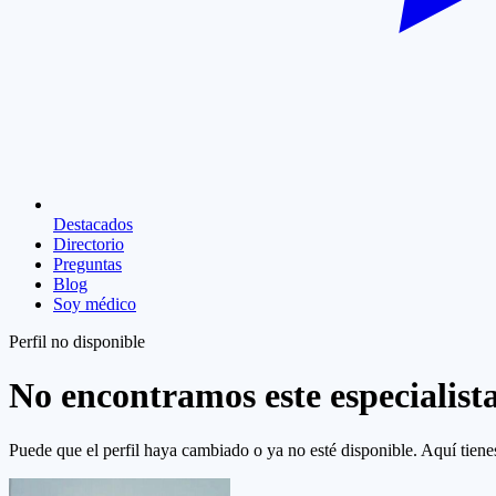
Destacados
Directorio
Preguntas
Blog
Soy médico
Perfil no disponible
No encontramos este especialist
Puede que el perfil haya cambiado o ya no esté disponible. Aquí tienes