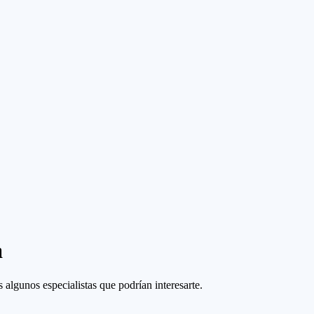
a
 algunos especialistas que podrían interesarte.