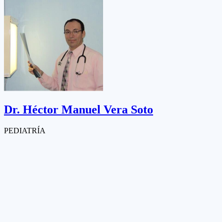
Dr.
Héctor Manuel Vera Soto
PEDIATRÍA