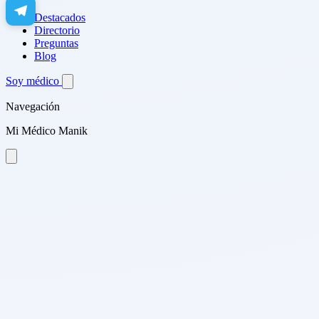
Destacados
Directorio
Preguntas
Blog
Soy médico
Navegación
Mi Médico Manik