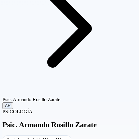
Psic. Armando Rosillo Zarate
AR
PSICOLOGÍA
Psic.
Armando Rosillo Zarate