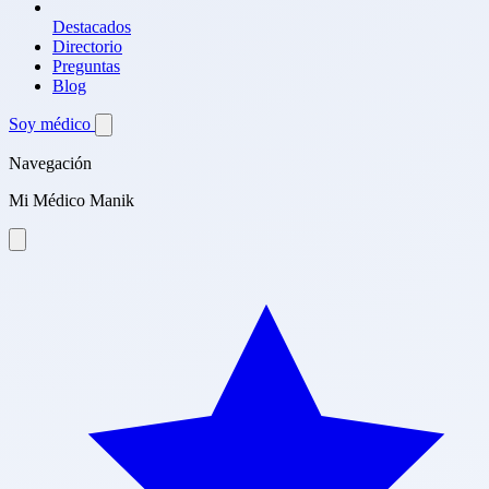
Destacados
Directorio
Preguntas
Blog
Soy médico
Navegación
Mi Médico Manik