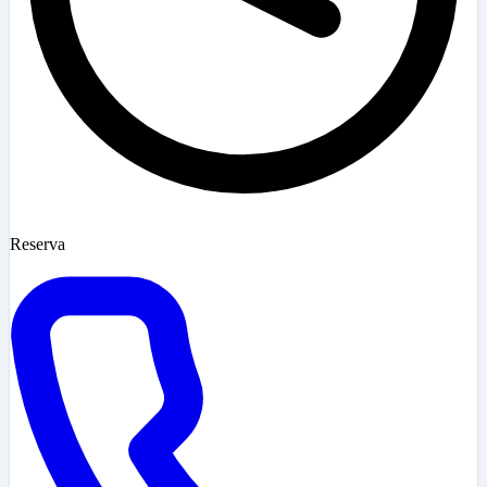
Reserva