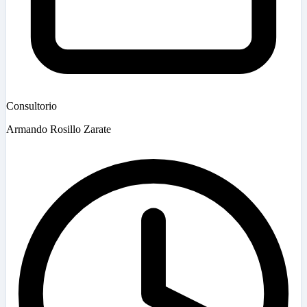
Consultorio
Armando Rosillo Zarate