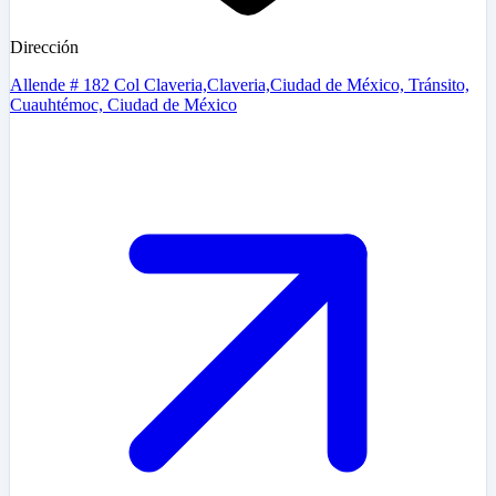
Dirección
Allende # 182 Col Claveria,Claveria,Ciudad de México, Tránsito,
Cuauhtémoc, Ciudad de México