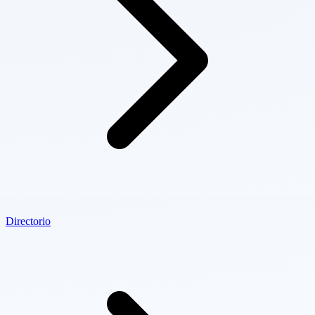
Directorio