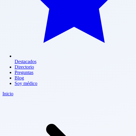
Destacados
Directorio
Preguntas
Blog
Soy médico
Inicio