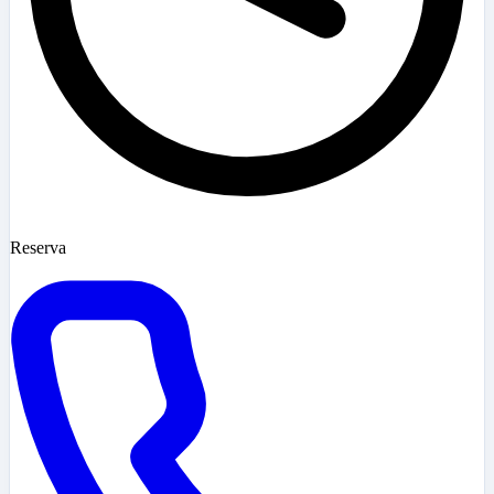
Reserva