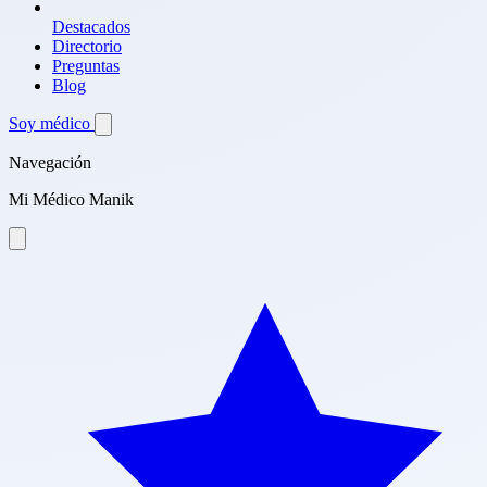
Destacados
Directorio
Preguntas
Blog
Soy médico
Navegación
Mi Médico Manik