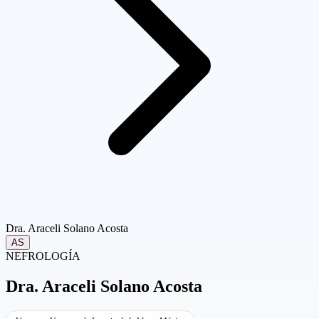
Dra. Araceli Solano Acosta
AS
NEFROLOGÍA
Dra.
Araceli Solano Acosta