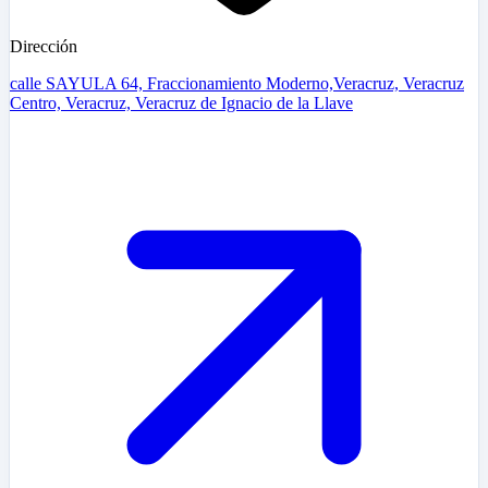
Dirección
calle SAYULA 64, Fraccionamiento Moderno,Veracruz, Veracruz
Centro, Veracruz, Veracruz de Ignacio de la Llave