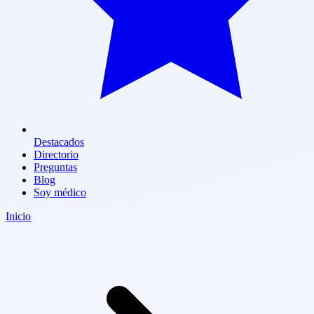
Destacados
Directorio
Preguntas
Blog
Soy médico
Inicio