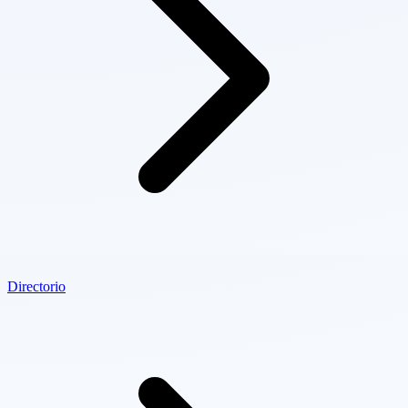
Directorio