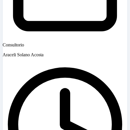
Consultorio
Araceli Solano Acosta