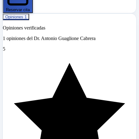
Reservar cita
Opiniones
1
Opiniones verificadas
1 opiniones del Dr. Antonio Guaglione Cabrera
5