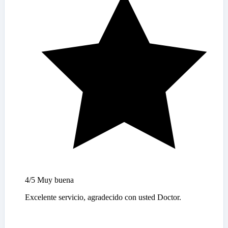
4/5
Muy buena
Excelente servicio, agradecido con usted Doctor.