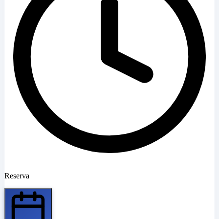
Reserva