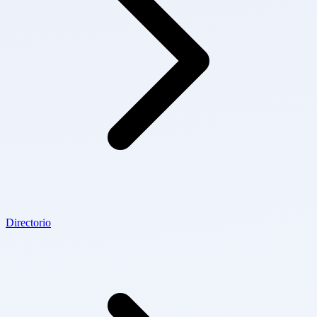
Directorio