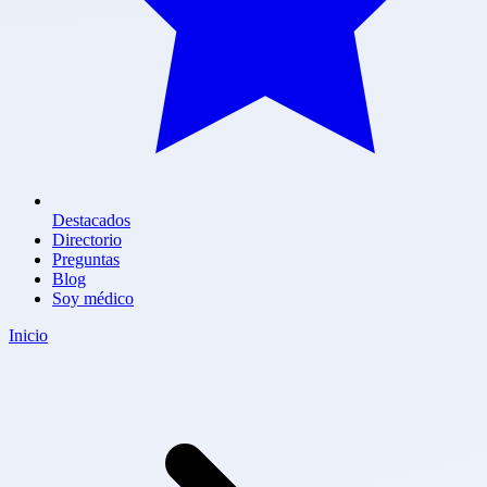
Destacados
Directorio
Preguntas
Blog
Soy médico
Inicio