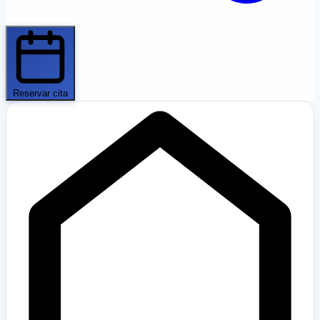
Reservar cita