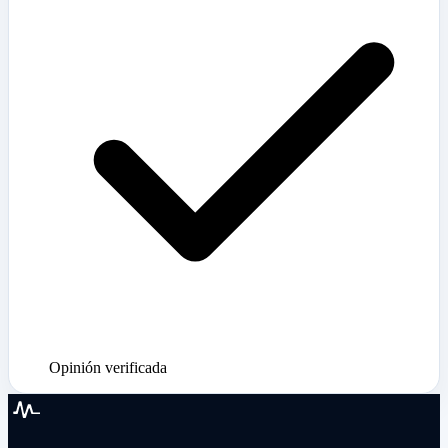
Opinión verificada