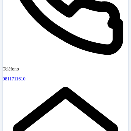
Teléfono
9811711610