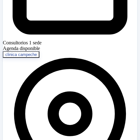
Consultorios
1 sede
Agenda disponible
clinica campeche