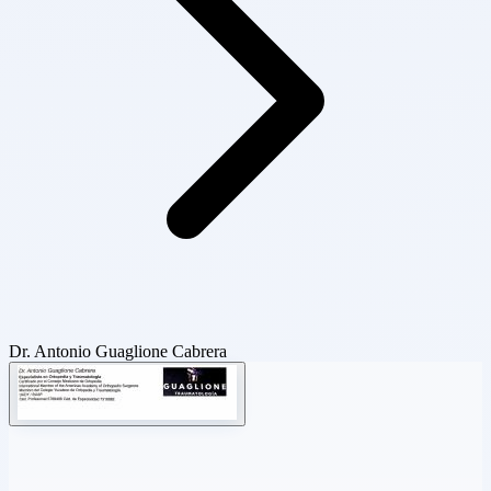
Dr. Antonio Guaglione Cabrera