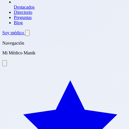
Destacados
Directorio
Preguntas
Blog
Soy médico
Navegación
Mi Médico Manik