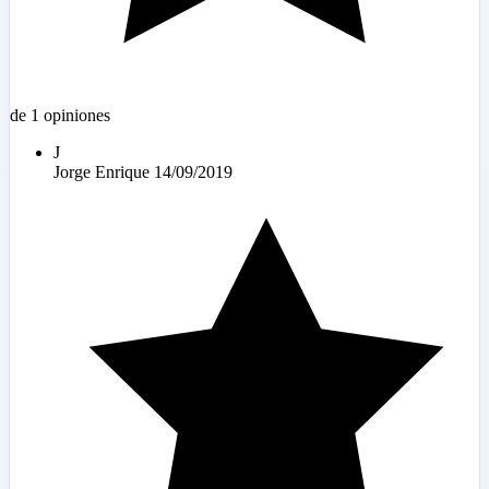
de 1 opiniones
J
Jorge Enrique
14/09/2019