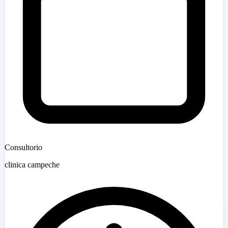
Consultorio
clinica campeche