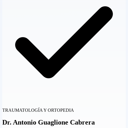
TRAUMATOLOGÍA Y ORTOPEDIA
Dr.
Antonio Guaglione Cabrera