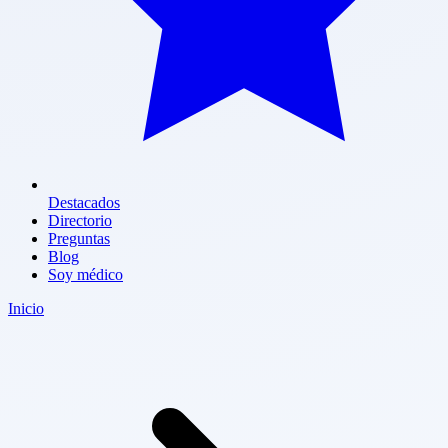
Destacados
Directorio
Preguntas
Blog
Soy médico
Inicio