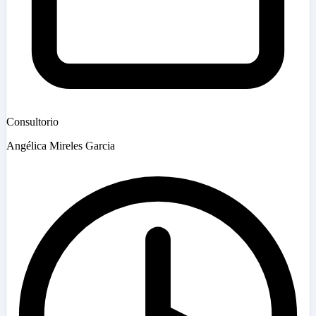
Consultorio
Angélica Mireles Garcia