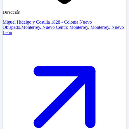
Dirección
Miguel Hidalgo y Costilla 1828 - Colonia Nuevo
Obispado,Monterrey, Nuevo Centro Monterrey, Monterrey, Nuevo
León