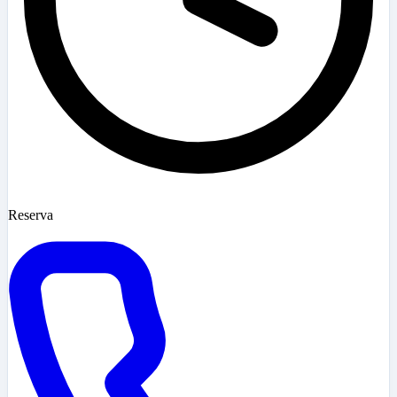
Reserva