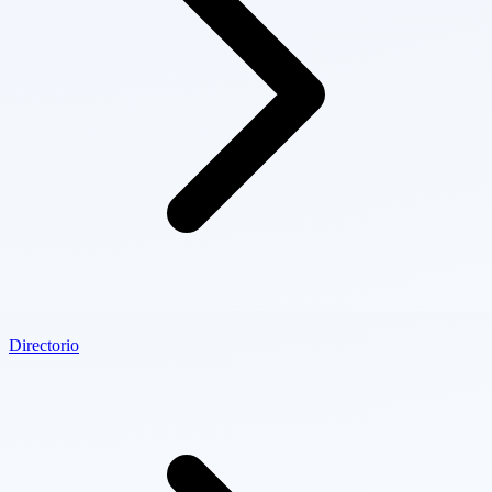
Directorio