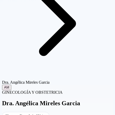
Dra. Angélica Mireles Garcia
AM
GINECOLOGÍA Y OBSTETRICIA
Dra.
Angélica Mireles Garcia