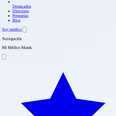
Destacados
Directorio
Preguntas
Blog
Soy médico
Navegación
Mi Médico Manik