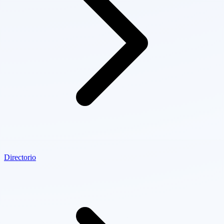
Directorio