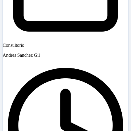
Consultorio
Andres Sanchez Gil