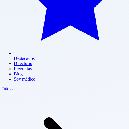
Destacados
Directorio
Preguntas
Blog
Soy médico
Inicio