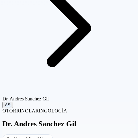
Dr. Andres Sanchez Gil
AS
OTORRINOLARINGOLOGÍA
Dr.
Andres Sanchez Gil