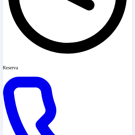
Reserva