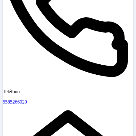
Teléfono
5585266020