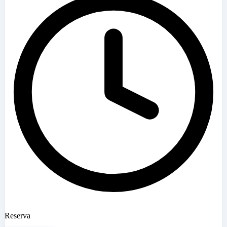
Reserva