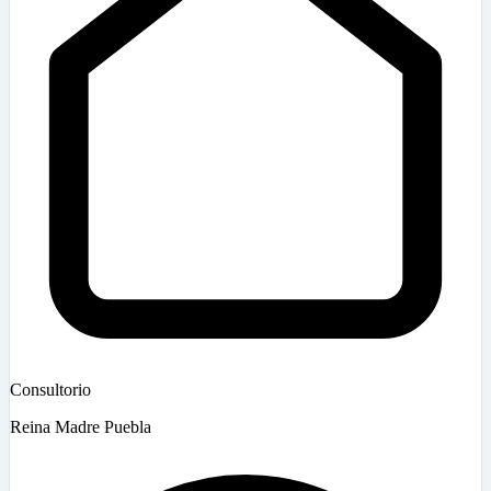
Consultorio
Reina Madre Puebla