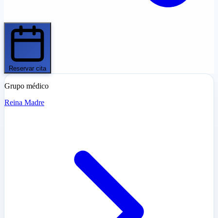
Reservar cita
Grupo médico
Reina Madre