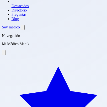
Destacados
Directorio
Preguntas
Blog
Soy médico
Navegación
Mi Médico Manik