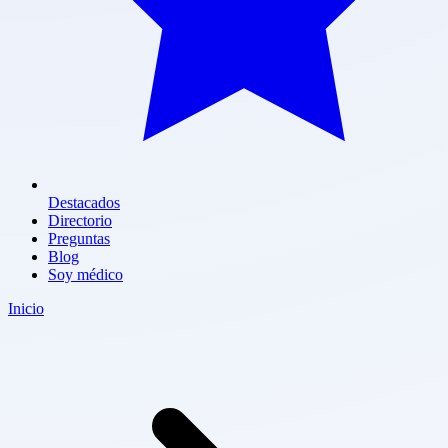
Destacados
Directorio
Preguntas
Blog
Soy médico
Inicio