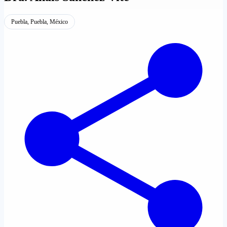
Puebla, Puebla, México