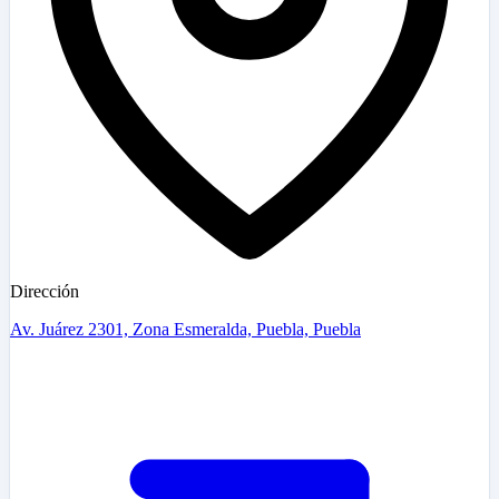
Dirección
Av. Juárez 2301, Zona Esmeralda, Puebla, Puebla