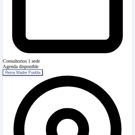
Consultorios
1 sede
Agenda disponible
Reina Madre Puebla