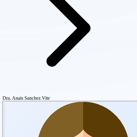
Dra. Anais Sanchez Vite