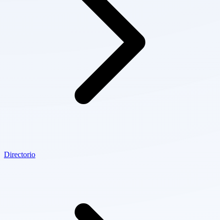
Directorio