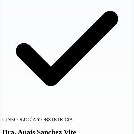
GINECOLOGÍA Y OBSTETRICIA
Dra.
Anais Sanchez Vite