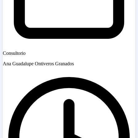
Consultorio
Ana Guadalupe Ontiveros Granados