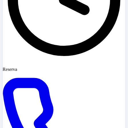
Reserva