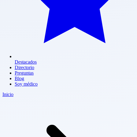
Destacados
Directorio
Preguntas
Blog
Soy médico
Inicio