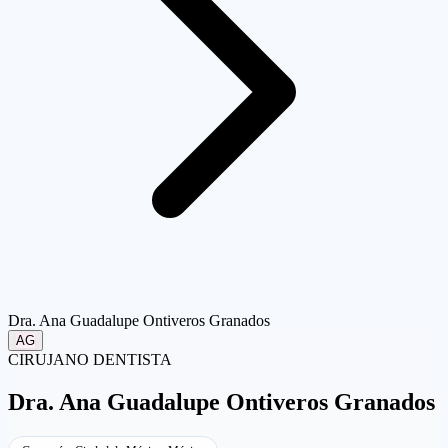
Dra. Ana Guadalupe Ontiveros Granados
AG
CIRUJANO DENTISTA
Dra.
Ana Guadalupe Ontiveros Granados