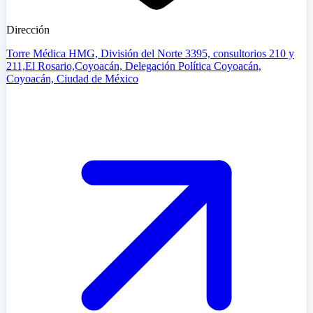
Dirección
Torre Médica HMG, División del Norte 3395, consultorios 210 y
211,El Rosario,Coyoacán, Delegación Política Coyoacán,
Coyoacán, Ciudad de México