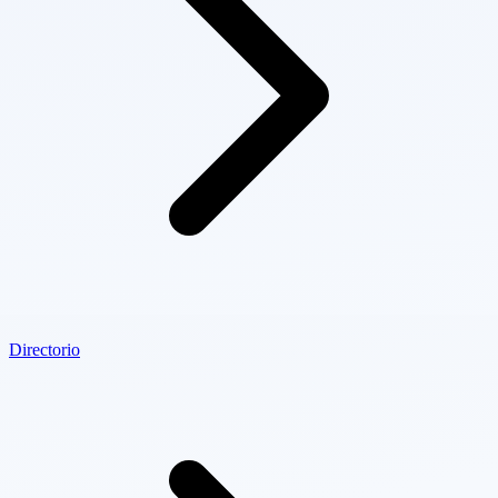
Directorio