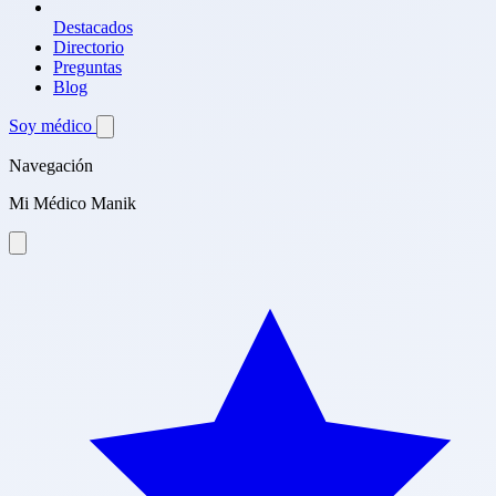
Destacados
Directorio
Preguntas
Blog
Soy médico
Navegación
Mi Médico Manik