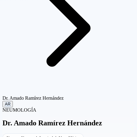
Dr. Amado Ramírez Hernández
AR
NEUMOLOGÍA
Dr.
Amado Ramírez Hernández