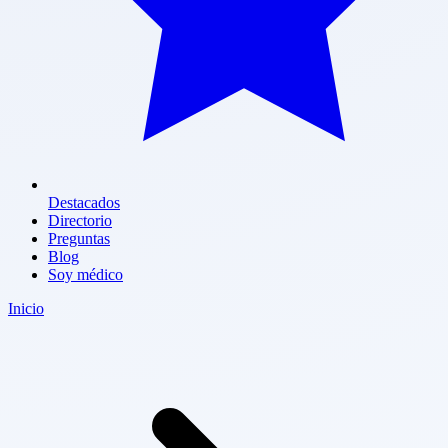
Destacados
Directorio
Preguntas
Blog
Soy médico
Inicio