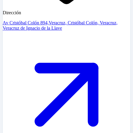
Dirección
Av Cristóbal Colón 894,Veracruz, Cristóbal Colón, Veracruz,
Veracruz de Ignacio de la Llave