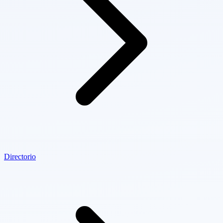
Directorio