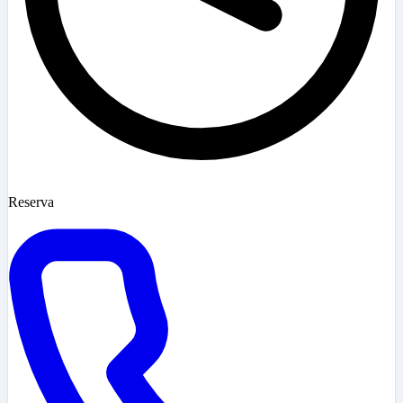
Reserva