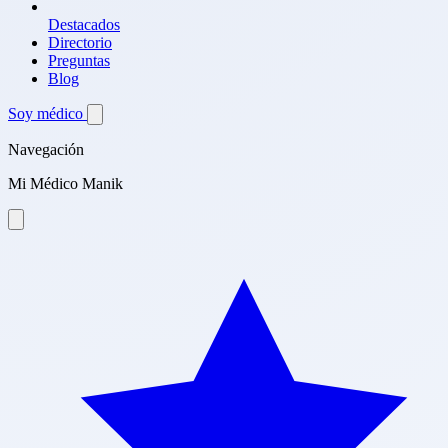
Destacados
Directorio
Preguntas
Blog
Soy médico
Navegación
Mi Médico Manik