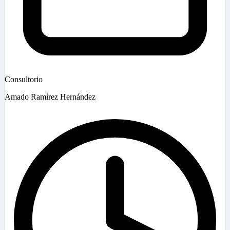
Consultorio
Amado Ramírez Hernández