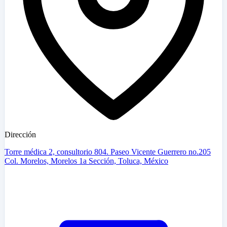
Dirección
Torre médica 2, consultorio 804. Paseo Vicente Guerrero no.205
Col. Morelos, Morelos 1a Sección, Toluca, México