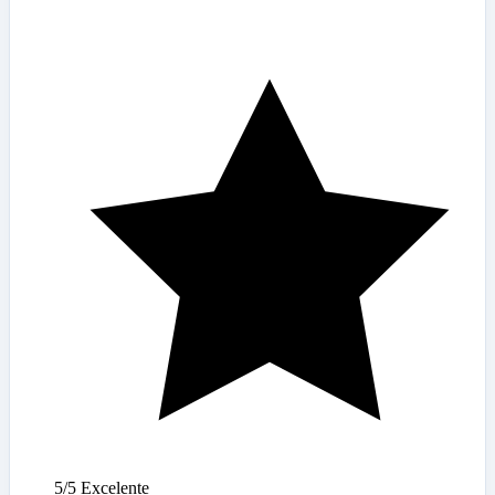
5/5
Excelente