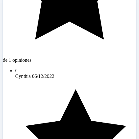
de 1 opiniones
C
Cynthia
06/12/2022