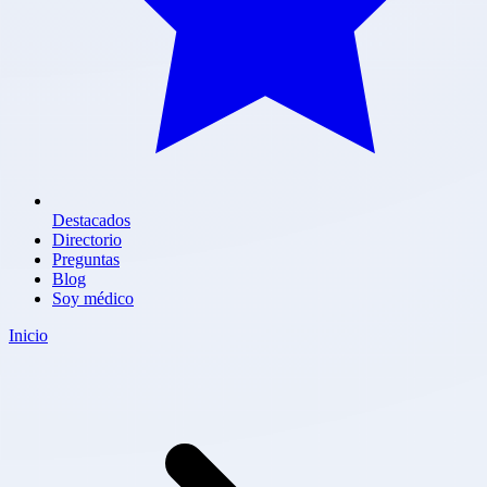
Destacados
Directorio
Preguntas
Blog
Soy médico
Inicio