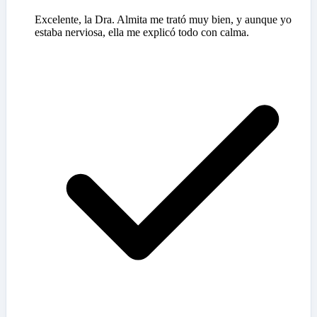
Excelente, la Dra. Almita me trató muy bien, y aunque yo
estaba nerviosa, ella me explicó todo con calma.