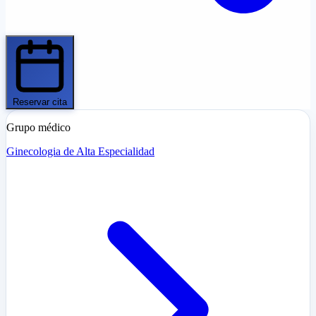
Reservar cita
Grupo médico
Ginecologia de Alta Especialidad