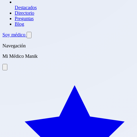
Destacados
Directorio
Preguntas
Blog
Soy médico
Navegación
Mi Médico Manik