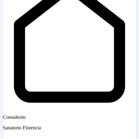
Consultorio
Sanatorio Florencia