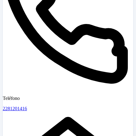
Teléfono
2281201416