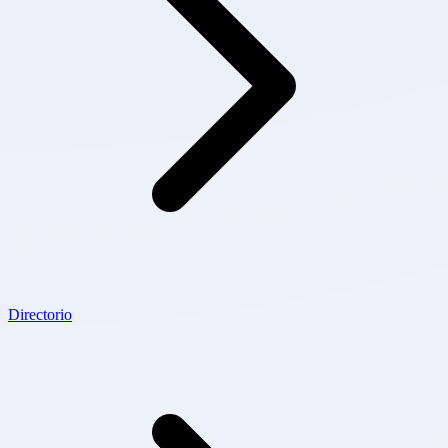
Directorio