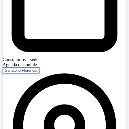
Consultorios
1 sede
Agenda disponible
Sanatorio Florencia