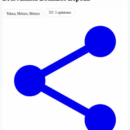
5/5
· 1 opiniones
Toluca, México, México