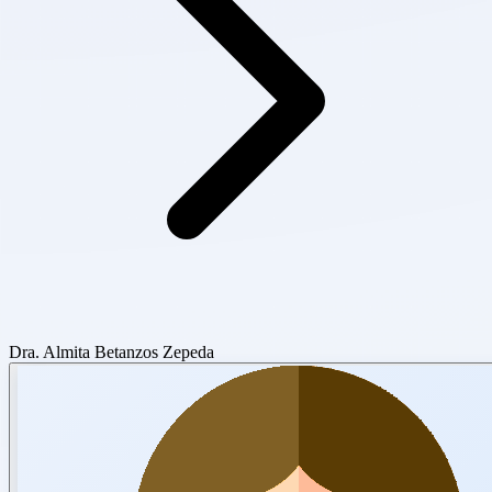
Dra. Almita Betanzos Zepeda