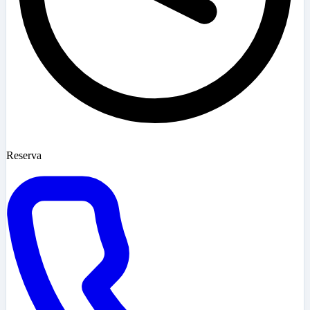
Reserva