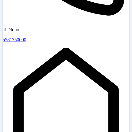
Teléfono
5581350000