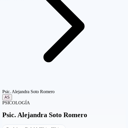
Psic. Alejandra Soto Romero
AS
PSICOLOGÍA
Psic.
Alejandra Soto Romero