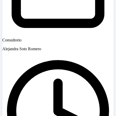
Consultorio
Alejandra Soto Romero