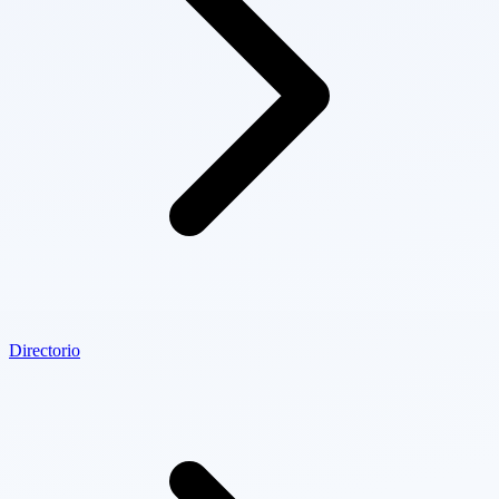
Directorio