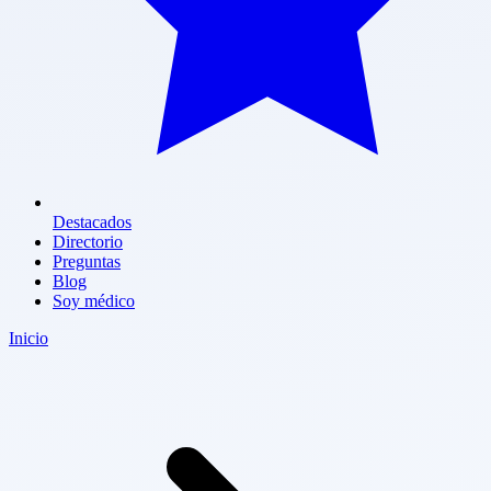
Destacados
Directorio
Preguntas
Blog
Soy médico
Inicio