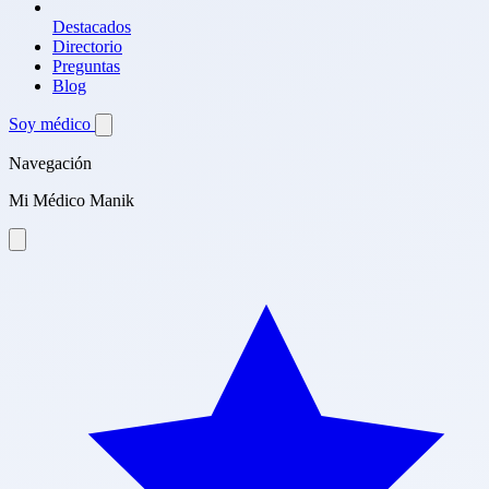
Destacados
Directorio
Preguntas
Blog
Soy médico
Navegación
Mi Médico Manik